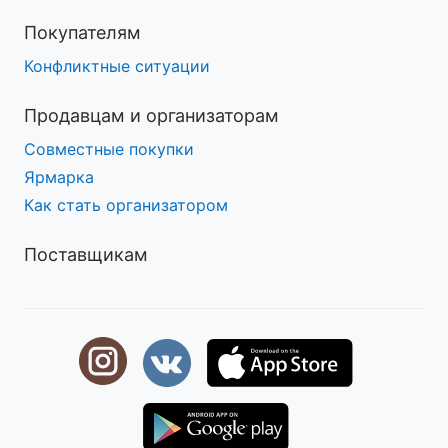
Покупателям
Конфликтные ситуации
Продавцам и организаторам
Совместные покупки
Ярмарка
Как стать организатором
Поставщикам