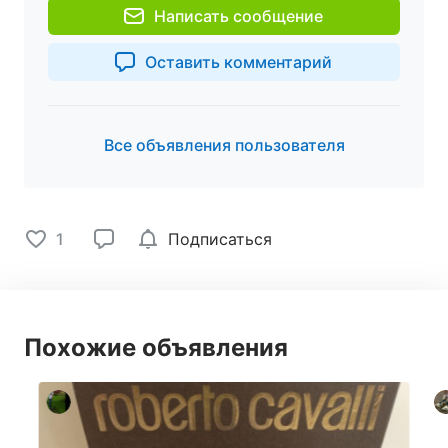
Написать сообщение
Оставить комментарий
Все объявления пользователя
1
Подписаться
Похожие объявления