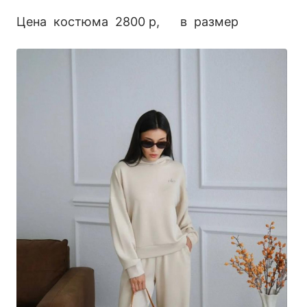
Цена костюма 2800 р, в размер