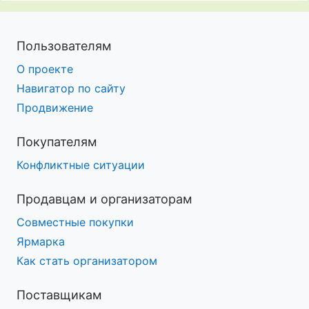
Пользователям
О проекте
Навигатор по сайту
Продвижение
Покупателям
Конфликтные ситуации
Продавцам и организаторам
Совместные покупки
Ярмарка
Как стать организатором
Поставщикам