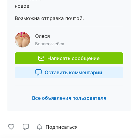
новое
Возможна отправка почтой.
Олеся
Борисоглебск
Написать сообщение
Оставить комментарий
Все объявления пользователя
Подписаться