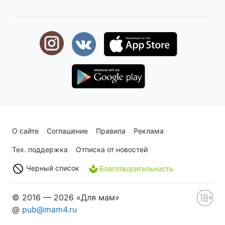
О сайте
Соглашение
Правила
Реклама
Тех. поддержка
Отписка от новостей
Черный список
Благотворительность
© 2016 — 2026 «Для мам»
@
pub@mam4.ru