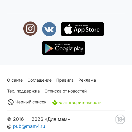
О сайте
Соглашение
Правила
Реклама
Тех. поддержка
Отписка от новостей
Черный список
Благотворительность
© 2016 — 2026 «Для мам»
@
pub@mam4.ru