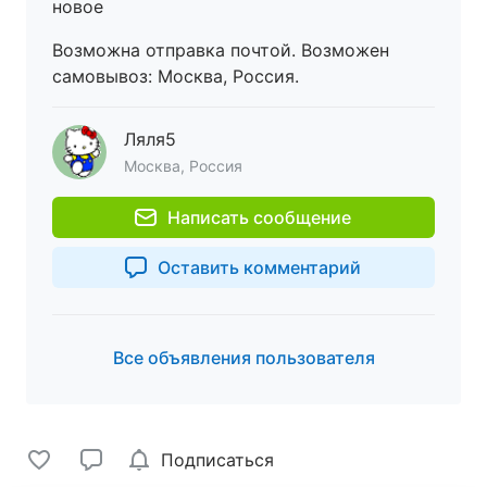
новое
Возможна отправка почтой. Возможен
самовывоз: Москва, Россия.
Ляля5
Москва, Россия
Написать сообщение
Оставить комментарий
Все объявления пользователя
Подписаться