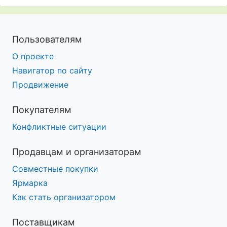
Пользователям
О проекте
Навигатор по сайту
Продвижение
Покупателям
Конфликтные ситуации
Продавцам и организаторам
Совместные покупки
Ярмарка
Как стать организатором
Поставщикам