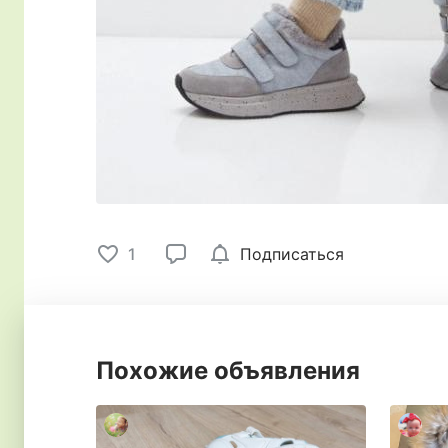
1
Подписаться
Похожие объявления