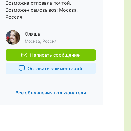
Возможна отправка почтой.
Возможен самовывоз: Москва,
Россия.
Оляша
Москва, Россия
Написать сообщение
Оставить комментарий
Все объявления пользователя