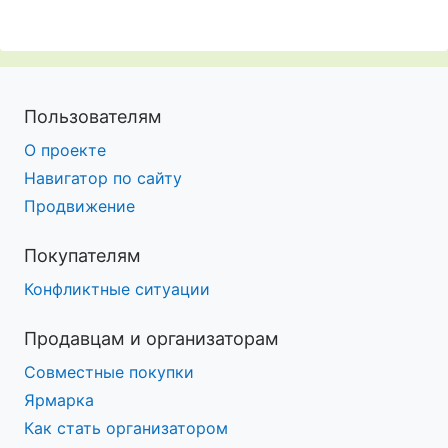
Пользователям
О проекте
Навигатор по сайту
Продвижение
Покупателям
Конфликтные ситуации
Продавцам и организаторам
Совместные покупки
Ярмарка
Как стать организатором