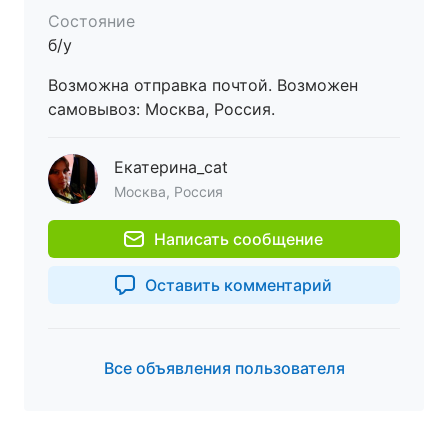
Состояние
б/у
Возможна отправка почтой. Возможен
самовывоз: Москва, Россия.
Екатерина_cat
Москва, Россия
Написать сообщение
Оставить комментарий
Все объявления пользователя