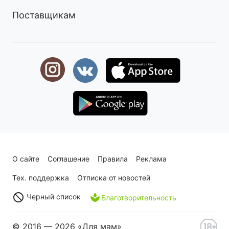
Поставщикам
О сайте
Соглашение
Правила
Реклама
Тех. поддержка
Отписка от новостей
Черный список
Благотворительность
© 2016 — 2026 «Для мам»