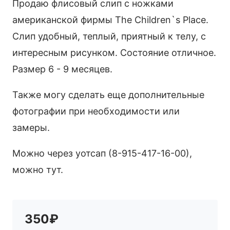
Продаю флисовый слип с ножками
американской фирмы The Children`s Place.
Слип удобный, теплый, приятный к телу, с
интересным рисунком. Состояние отличное.
Размер 6 - 9 месяцев.
Также могу сделать еще дополнительные
фотографии при необходимости или
замеры.
Можно через уотсап (8-915-417-16-00),
можно тут.
350₽