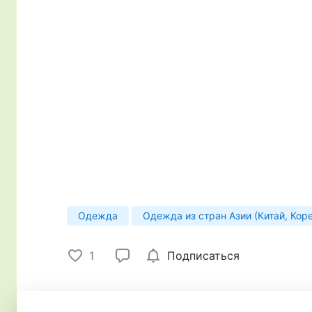
Одежда
Одежда из стран Азии (Китай, Коре
1
Подписаться