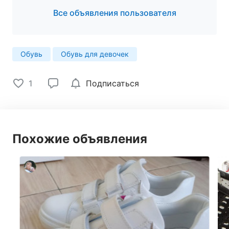
Все объявления пользователя
Обувь
Обувь для девочек
1
Подписаться
Похожие объявления