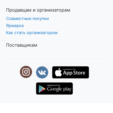
Продавцам и организаторам
Совместные покупки
Ярмарка
Как стать организатором
Поставщикам