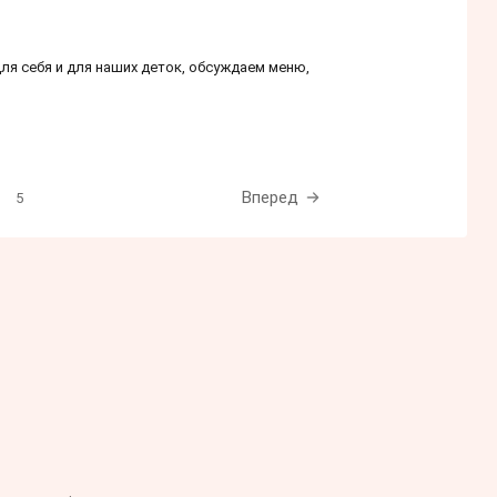
ля себя и для наших деток, обсуждаем меню,
Вперед
5