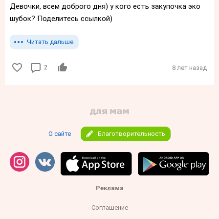
Девочки, всем доброго дня) у кого есть закупочка эко
шубок? Поделитесь ссылкой)
Читать дальше
2
8 лет назад
О сайте
Благотворительность
Реклама
Соглашение