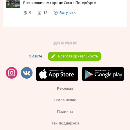
Все о славном городе Санкт-Петербурге!
9
12
Вступить
О сайте
Благотворительность
Реклама
Соглашение
Правила
Тех. поддержка