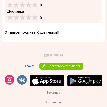
0
Доставка
0
Отзывов пока нет, будь первой!
О сайте
Благотворительность
Реклама
Соглашение