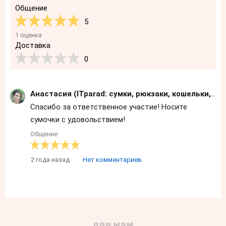
Общение
5
1 оценка
Доставка
0
Анастасия (ITparad: сумки, рюкзаки, кошельки, зонты)
Спасибо за ответственное участие! Носите
сумочки с удовольствием!
Общение
2 года назад
Нет комментариев