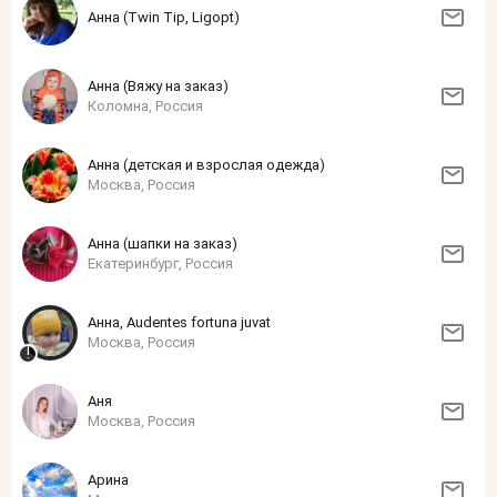
Анна (Twin Tip, Ligopt)
Анна (Вяжу на заказ)
Коломна, Россия
Анна (детская и взрослая одежда)
Москва, Россия
Анна (шапки на заказ)
Екатеринбург, Россия
Анна, Audentes fortuna juvat
Москва, Россия
Аня
Москва, Россия
Арина