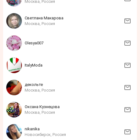
Москва, Россия
Светлана Макарова
Москва, Россия
Olesya007
ItalyModa
декольте
Москва, Россия
Оксана Кузнецова
Москва, Россия
nikanika
Новосибирск, Россия