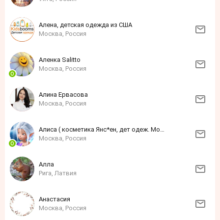
Алена, детская одежда из США
Москва, Россия
Аленка Sаlittо
Москва, Россия
Алина Ервасова
Москва, Россия
Алиса ( косметика Янс*ен, дет одеж. Моне)
Москва, Россия
Алла
Рига, Латвия
Анастасия
Москва, Россия