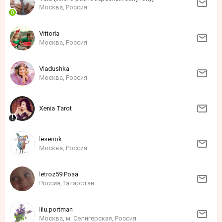
Москва, Россия
Vittoria
Москва, Россия
Vladushka
Москва, Россия
Xenia Tarot
lesenok
Москва, Россия
letroz59 Роза
Россия,Татарстан
lilu.portman
Москва, м. Селигерская, Россия