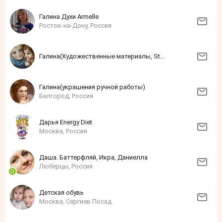
Галина Духи Armelle
Ростов-на-Дону, Россия
Галина(Художественные материалы, Step by Step)
Галина(украшения ручной работы)
Белгород, Россия
Дарья Energy Diet
Москва, Россия
Даша. Баттерфляй, Икра, Даниелла
Люберцы, Россия
Детская обувь
Москва, Сергиев Посад