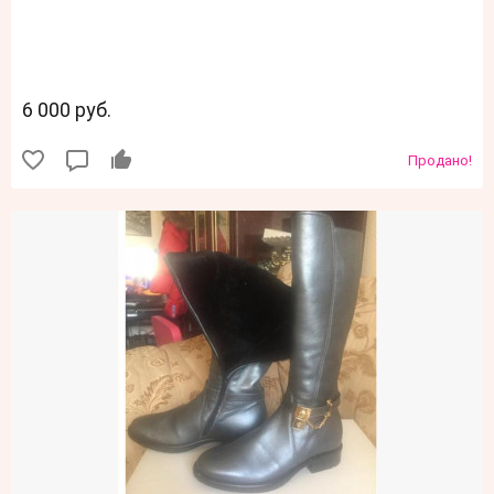
6 000 руб.
Продано!