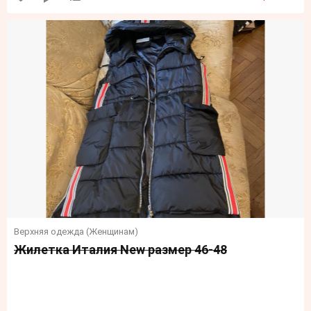
Верхняя одежда (Женщинам)
Жилетка Италия New размер 46-48