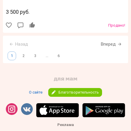
3 500 руб.
Продано!
Назад
Вперед
1
2
3
...
6
О сайте
Благотворительность
Реклама