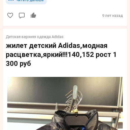
9 лет назад
Детская верхняя одежда Adidas
жилет детский Adidas,модная
расцветка,яркий!!!140,152 рост 1
300 руб