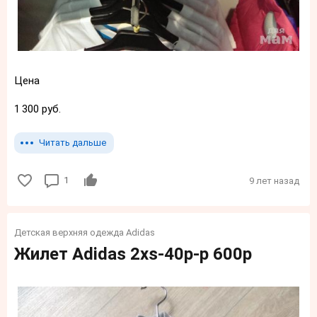
Цена
1 300 руб.
Читать дальше
1
9 лет назад
Детская верхняя одежда Adidas
Жилет Adidas 2xs-40p-p 600р