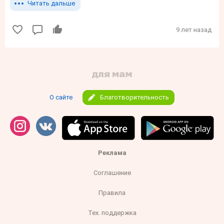
Читать дальше
9 лет назад
О сайте
Благотворительность
Реклама
Соглашение
Правила
Тех. поддержка