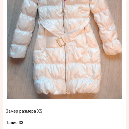
Замер размера XS
Талия 33