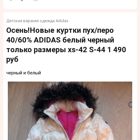
Детская верхняя одежда Adidas
Осень!Новые куртки пух/перо
40/60% ADIDAS белый черный
только размеры xs-42 S-44 1 490
руб
черный и белый