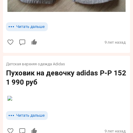
Читать дальше
9 лет назад
Детская верхняя одежда Adidas
Пуховик на девочку adidas P-P 152
1 990 руб
Читать дальше
9 лет назад