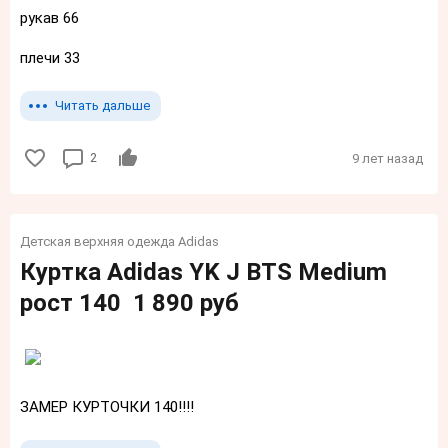
рукав 66
плечи 33
Читать дальше
2
9 лет назад
Детская верхняя одежда Adidas
Куртка Adidas YK J BTS Medium
рост 140 1 890 руб
ЗАМЕР КУРТОЧКИ 140!!!!