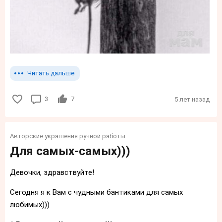
Читать дальше
3
7
5 лет назад
Авторские украшения ручной работы
Для самых-самых)))
Девочки, здравствуйте!
Сегодня я к Вам с чудными бантиками для самых
любимых)))