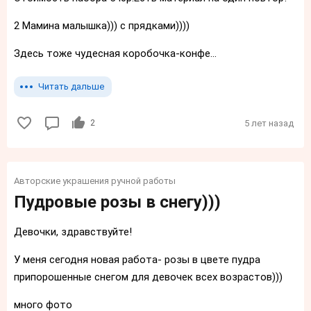
2 Мамина малышка))) с прядками))))
Здесь тоже чудесная коробочка-конфе...
Читать дальше
2
5 лет назад
Авторские украшения ручной работы
Пудровые розы в снегу)))
Девочки, здравствуйте!
У меня сегодня новая работа- розы в цвете пудра
припорошенные снегом для девочек всех возрастов)))
много фото