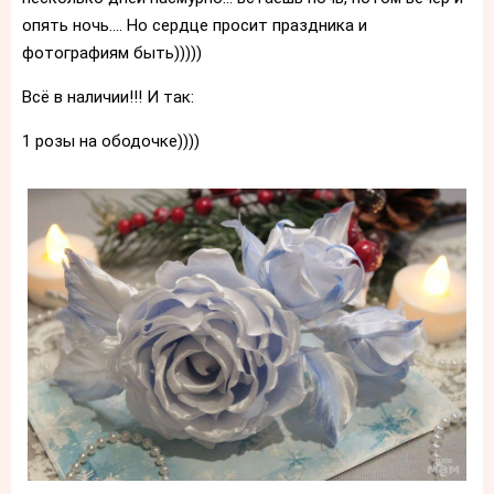
опять ночь.... Но сердце просит праздника и
фотографиям быть)))))
Всё в наличии!!! И так:
1 розы на ободочке))))