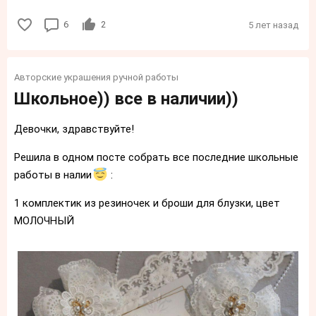
6
2
5 лет назад
Авторские украшения ручной работы
Школьное)) все в наличии))
Девочки, здравствуйте!
Решила в одном посте собрать все последние школьные
работы в налии
:
1 комплектик из резиночек и броши для блузки, цвет
МОЛОЧНЫЙ