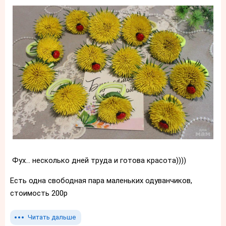
Фух... несколько дней труда и готова красота))))
Есть одна свободная пара маленьких одуванчиков,
стоимость 200р
Читать дальше