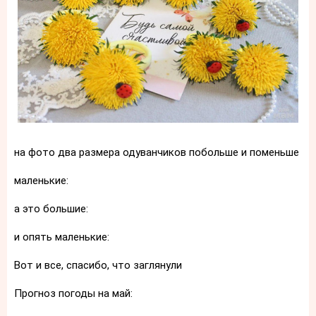
на фото два размера одуванчиков побольше и поменьше
маленькие:
а это большие:
и опять маленькие:
Вот и все, спасибо, что заглянули
Прогноз погоды на май: