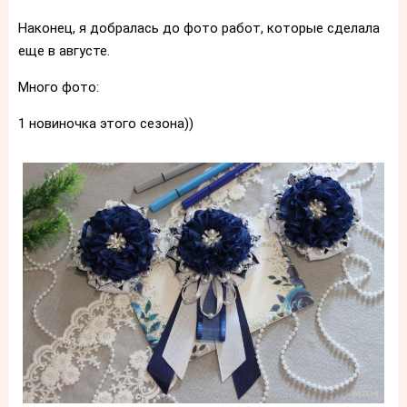
Наконец, я добралась до фото работ, которые сделала
еще в августе.
Много фото:
1 новиночка этого сезона))