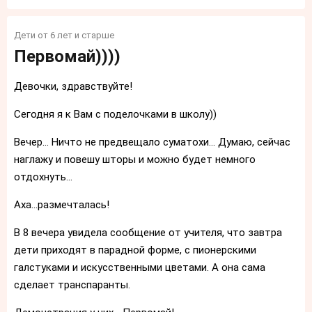
Дети от 6 лет и старше
Первомай))))
Девочки, здравствуйте!
Сегодня я к Вам с поделочками в школу))
Вечер... Ничто не предвещало суматохи... Думаю, сейчас
наглажу и повешу шторы и можно будет немного
отдохнуть...
Аха...размечталась!
В 8 вечера увидела сообщение от учителя, что завтра
дети приходят в парадной форме, с пионерскими
галстуками и искусственными цветами. А она сама
сделает транспаранты.