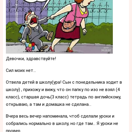
Девочки, здравствуйте!
Сил моих нет...
Отвела детей в школу(ура! Сын с понедельника ходит в
школу) , прихожу и вижу, что он папку по изо не взял (4
класс), старшая дочь(3 класс) тетрадь по английскому,
открываю, а там и домашка не сделана...
Вчера весь вечер напоминала, чтоб сделали уроки и
собрались нормально в школу, но где там... Я уроки не
провер...