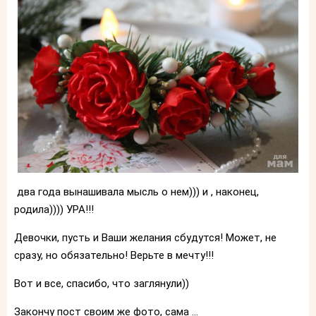
два года вынашивала мысль о нем))) и , наконец,
родила)))) УРА!!!
Девочки, пусть и Ваши желания сбудутся! Может, не
сразу, но обязательно! Верьте в мечту!!!
Вот и все, спасибо, что заглянули))
Закончу пост своим же фото, сама ...