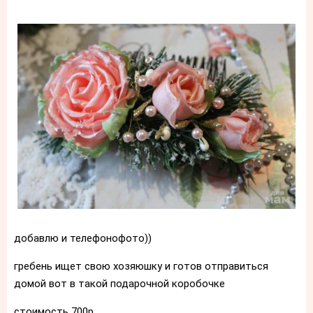
добавлю и телефонофото))
гребень ищет свою хозяюшку и готов отправиться
домой вот в такой подарочной коробочке
стоимость 700р