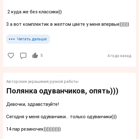
2 куда же без классики))
3 а вот комплектик в желтом цвете у меня впервые))))))
Читать дальше
5
4 года назад
Авторские украшения ручной работы
Полянка одуванчиков, опять)))
Девочки, здравствуйте!
Сегодня у меня одуванчики... только одуванчики)))
14 пар резиночек)))))))))))