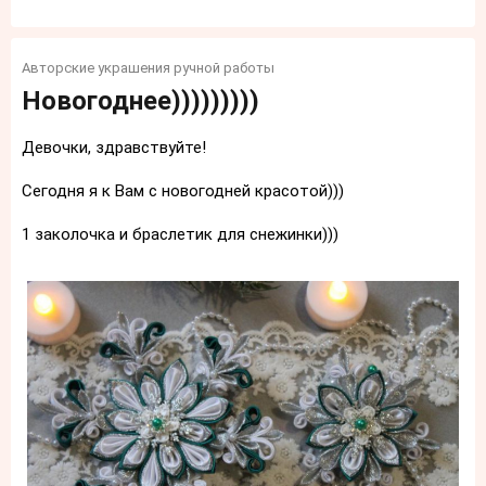
Авторские украшения ручной работы
Новогоднее)))))))))
Девочки, здравствуйте!
Сегодня я к Вам с новогодней красотой)))
1 заколочка и браслетик для снежинки)))