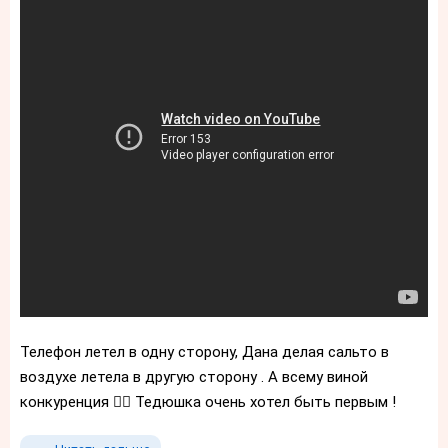
Телефон летел в одну сторону, Дана делая сальто в
воздухе летела в другую сторону . А всему виной
конкуренция 🤦‍♀️ Тедюшка очень хотел быть первым !