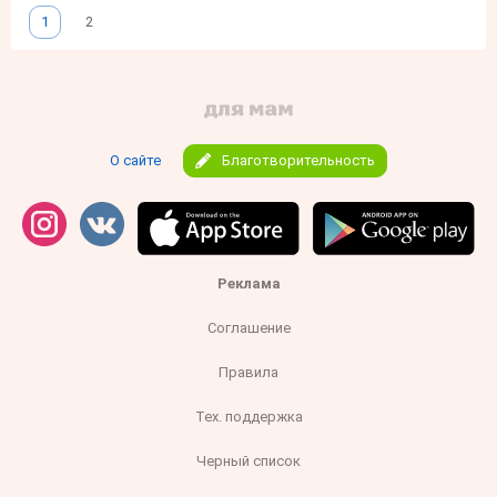
1
2
О сайте
Благотворительность
Реклама
Соглашение
Правила
Тех. поддержка
Черный список