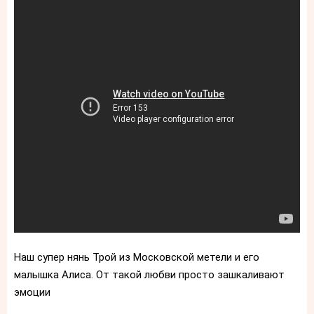
Наш супер нянь Трой из Московской метели и его
малышка Алиса. От такой любви просто зашкаливают
эмоции