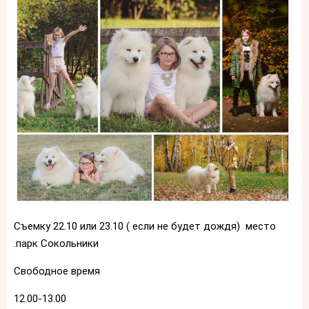
Съемку 22.10 или 23.10 ( если не будет дождя) место
.парк Сокольники
Свободное время
12.00-13.00