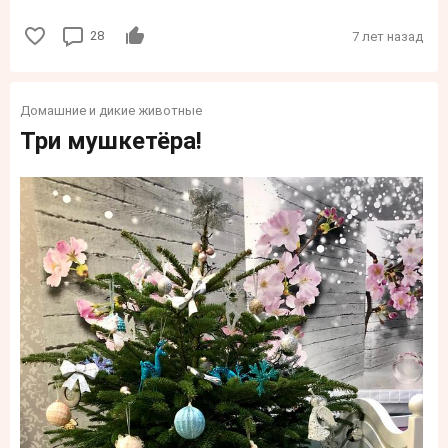
28
7 лет назад
Домашние и дикие животные
Три мушкетёра!