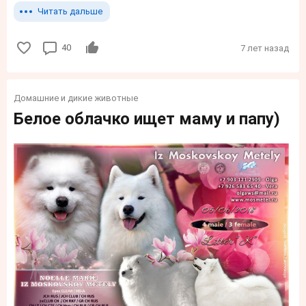
Читать дальше
40
7 лет назад
Домашние и дикие животные
Белое облачко ищет маму и папу)