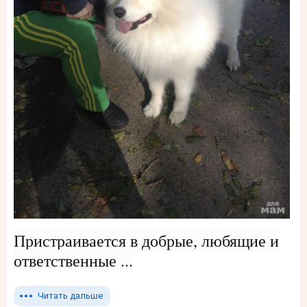
Пристраивается в добрые, любящие и
ответственные ...
Читать дальше