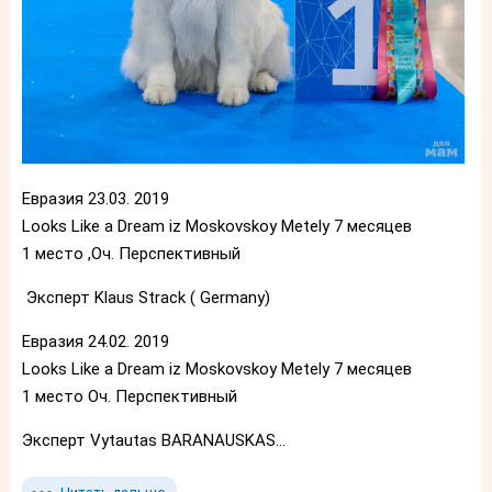
Евразия 23.03. 2019
Looks Like a Dream iz Moskovskoy Metely 7 месяцев
1 место ,Оч. Перспективный
Эксперт Klaus Strack ( Germany)
Евразия 24.02. 2019
Looks Like a Dream iz Moskovskoy Metely 7 месяцев
1 место Оч. Перспективный
Эксперт Vytautas BARANAUSKAS...