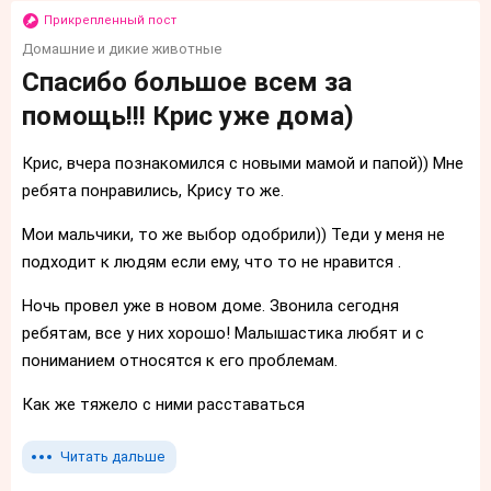
Прикрепленный пост
Домашние и дикие животные
Спасибо большое всем за
помощь!!! Крис уже дома)
Крис, вчера познакомился с новыми мамой и папой)) Мне
ребята понравились, Крису то же.
Мои мальчики, то же выбор одобрили)) Теди у меня не
подходит к людям если ему, что то не нравится .
Ночь провел уже в новом доме. Звонила сегодня
ребятам, все у них хорошо! Малышастика любят и с
пониманием относятся к его проблемам.
Как же тяжело с ними расставаться
Читать дальше