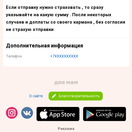
Если отправку нужно страховать , то сразу
указывайте на какую сумму . После некоторых
случаев и доплаты со своего кармана , без согласия
не страхую отправки
Дополнительная информация
Телефон
+7XXXXXXXXXX
О сайте
Благотворительность
Реклама