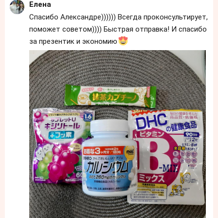
Елена
Спасибо Александре)))))) Всегда проконсультирует,
поможет советом)))) Быстрая отправка! И спасибо
за презентик и экономию