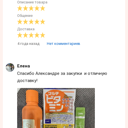
Описание товара
Общение
Доставка
4 года назад
Нет комментариев
Елена
Спасибо Александре за закупки и отличную
доставку!