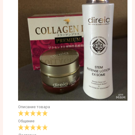
Описание товара
Общение