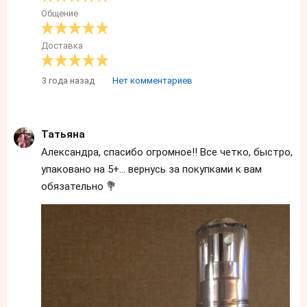
Общение
Доставка
3 года назад
Нет комментариев
Татьяна
Александра, спасибо огромное!! Все четко, быстро,
упаковано на 5+… вернусь за покупками к вам
обязательно 💐