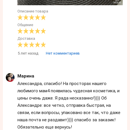
Описание товара
Общение
Доставка
5 лет назад
Нет комментариев
Марина
Александра, спасибо! На просторах нашего
любимого мам4 появилась чудесная косметика, и
цены очень даже. Я рада несказанно!)))) Об
Александре: все четко, отправка быстрая, на
связи, если вопросы, упаковано все так, что даже
наша почта не раздавит)))) спасибо за заказик!
Обязательно еще вернусь!