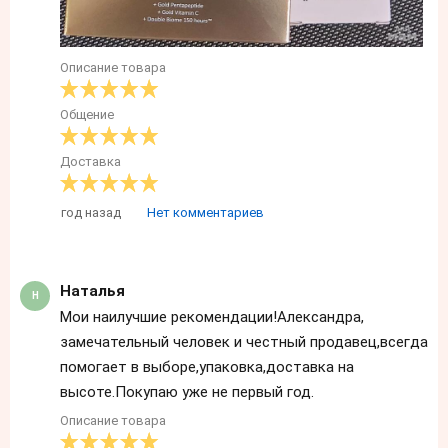
Описание товара
Общение
Доставка
год назад
Нет комментариев
Наталья
Мои наилучшие рекомендации!Александра,
замечательный человек и честный продавец,всегда
помогает в выборе,упаковка,доставка на
высоте.Покупаю уже не первый год.
Описание товара