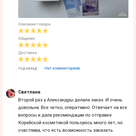
Описание товара
Общение
Доставка
год назад
Нет комментариев
Светлана
Второй раз у Александры делала заказ. И очень
довольна. Все четко, оперативно. Отвечает на все
вопросы и дала рекомендации по отправке.
Корейской косметикой пользуюсь много лет, но
счастлива, что есть возможность заказать