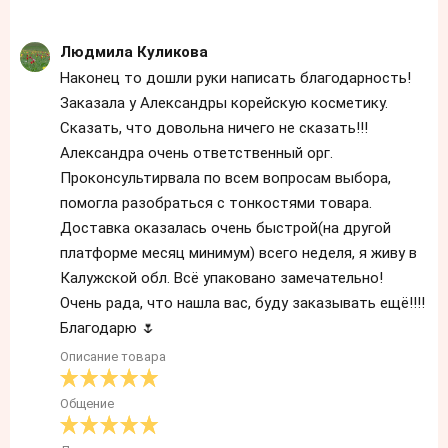
Людмила Куликова
Наконец то дошли руки написать благодарность!
Заказала у Александры корейскую косметику.
Сказать, что довольна ничего не сказать!!!
Александра очень ответственный орг.
Проконсультирвала по всем вопросам выбора,
помогла разобраться с тонкостями товара.
Доставка оказалась очень быстрой(на другой
платформе месяц минимум) всего неделя, я живу в
Калужской обл. Всё упаковано замечательно!
Очень рада, что нашла вас, буду заказывать ещё!!!!
Благодарю 🌷
Описание товара
Общение