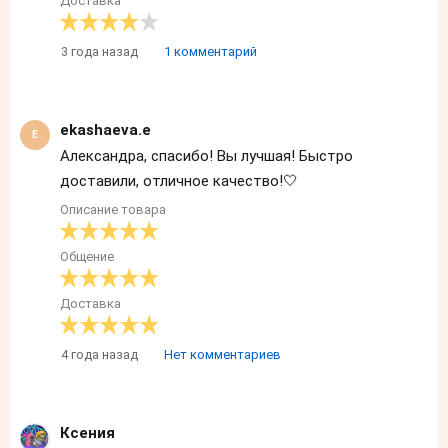
Доставка
3 года назад
1 комментарий
ekashaeva.e
Александра, спасибо! Вы лучшая! Быстро
доставили, отличное качество!🤍
Описание товара
Общение
Доставка
4 года назад
Нет комментариев
Ксения