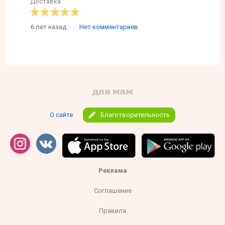
Доставка
6 лет назад
Нет комментариев
О сайте
Благотворительность
Реклама
Соглашение
Правила