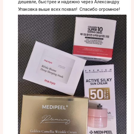
дешевле, быстрее и надежно через Александру.
Упаковка выше всех похвал! Спасибо огромное!