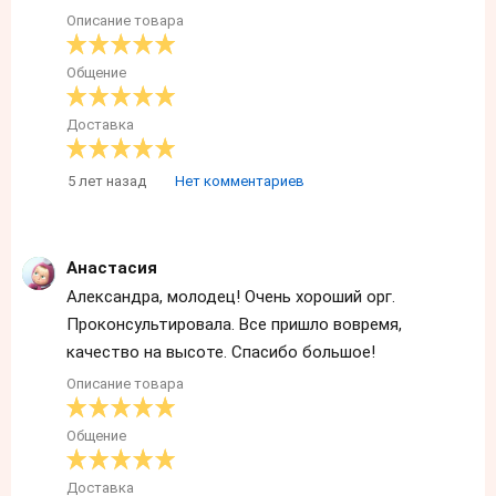
Описание товара
Общение
Доставка
5 лет назад
Нет комментариев
Анастасия
Александра, молодец! Очень хороший орг.
Проконсультировала. Все пришло вовремя,
качество на высоте. Спасибо большое!
Описание товара
Общение
Доставка