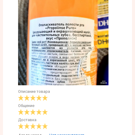
Описание товара
Общение
Доставка