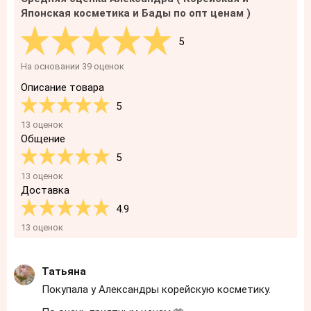
Японская косметика и Бады по опт ценам )
5
На основании 39 оценок
Описание товара
5
13 оценок
Общение
5
13 оценок
Доставка
4.9
13 оценок
Татьяна
Покупала у Александры корейскую косметику.