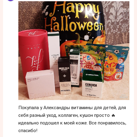
Покупала у Александры витамины для детей, для
себя разный уход, коллаген, кушон просто 🔥
идеально подошел к моей коже. Все понравилось,
спасибо!