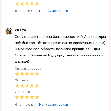
6 лет назад
Нет комментариев
света
Хочу оставить слова благодарности. У Александры
всё быстро, чётко и при этом по сказочным ценам)
В московскую область посылка пришла за 3 дня.
Спасибо большое! Буду продолжать заказывать и
дальше)
Описание товара
Общение
Доставка
6 лет назад
Нет комментариев