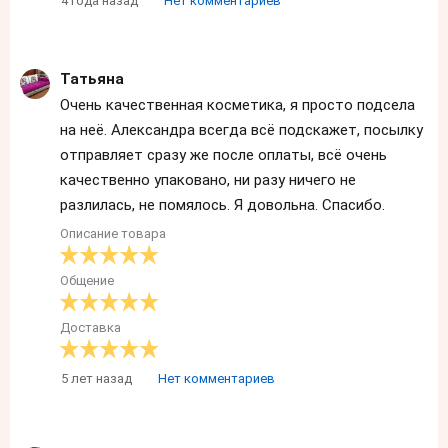
4 года назад
Нет комментариев
Татьяна
Очень качественная косметика, я просто подсела
на неё. Александра всегда всё подскажет, посылку
отправляет сразу же после оплаты, всё очень
качественно упаковано, ни разу ничего не
разлилась, не помялось. Я довольна. Спасибо.
Описание товара
Общение
Доставка
5 лет назад
Нет комментариев