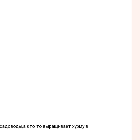
,садоводы,а кто то выращивает хурму в