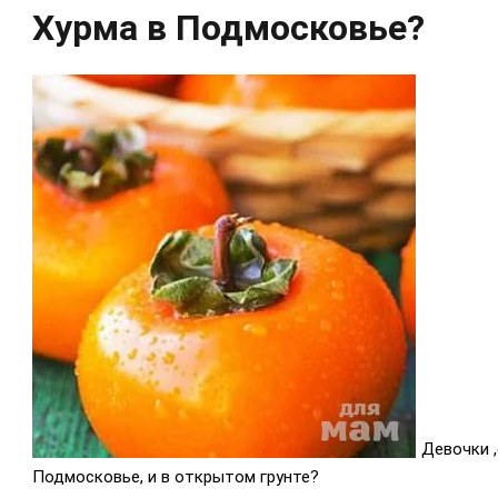
Хурма в Подмосковье?
Девочки 
Подмосковье, и в открытом грунте?