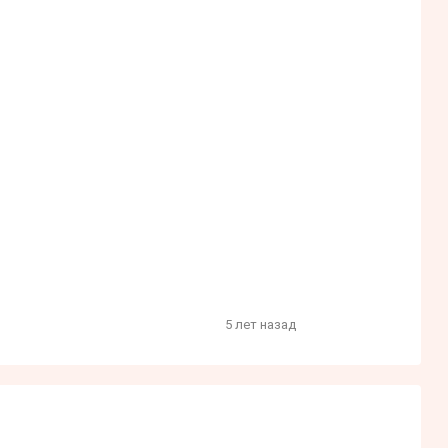
5 лет назад