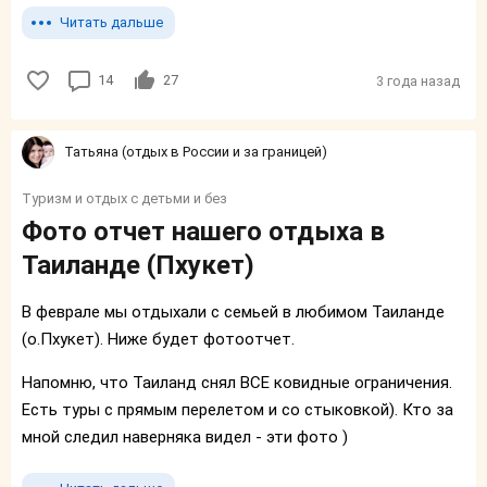
Читать дальше
14
27
3 года назад
Татьяна (отдых в России и за границей)
Туризм и отдых с детьми и без
Фото отчет нашего отдыха в
Таиланде (Пхукет)
В феврале мы отдыхали с семьей в любимом Таиланде
(о.Пхукет). Ниже будет фотоотчет.
Напомню, что Таиланд снял ВСЕ ковидные ограничения.
Есть туры с прямым перелетом и со стыковкой). Кто за
мной следил наверняка видел - эти фото )