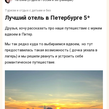
Туризм и отдых с детьми и без
Лучший отель в Петербурге 5*
Друзья, хочу рассказать про наше путешествие с мужем
вдвоем в Питер.
Мы так редко куда то выбираемся вдвоем, но тут
предоставилась такая возможность ( дочка уехала в
лагерь) и мы решили рвануть и устроить себе
романтическое путешествие.