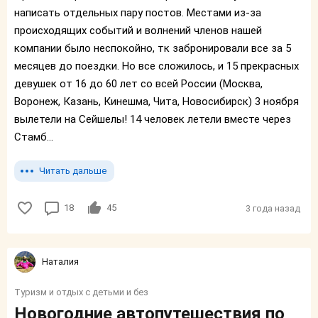
написать отдельных пару постов. Местами из-за
происходящих событий и волнений членов нашей
компании было неспокойно, тк забронировали все за 5
месяцев до поездки. Но все сложилось, и 15 прекрасных
девушек от 16 до 60 лет со всей России (Москва,
Воронеж, Казань, Кинешма, Чита, Новосибирск) 3 ноября
вылетели на Сейшелы! 14 человек летели вместе через
Стамб...
Читать дальше
18
45
3 года назад
Наталия
Туризм и отдых с детьми и без
Новогодние автопутешествия по