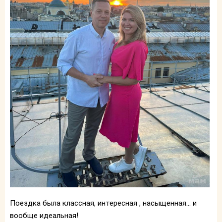
Поездка была классная, интересная , насыщенная... и
вообще идеальная!