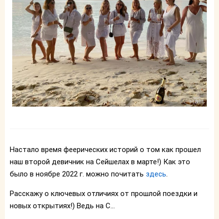
Настало время феерических историй о том как прошел
наш второй девичник на Сейшелах в марте!) Как это
было в ноябре 2022 г. можно почитать
здесь
.
Расскажу о ключевых отличиях от прошлой поездки и
новых открытиях!) Ведь на С...