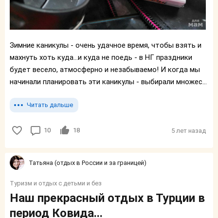
Зимние каникулы - очень удачное время, чтобы взять и
махнуть хоть куда...и куда не поедь - в НГ праздники
будет весело, атмосферно и незабываемо! И когда мы
начинали планировать эти каникулы - выбирали множес...
Читать дальше
10
18
5 лет назад
Татьяна (отдых в России и за границей)
Туризм и отдых с детьми и без
Наш прекрасный отдых в Турции в
период Ковида...