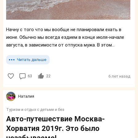
Начну с того что мы вообще не планировали ехать в
июне. Обычно мы всегда ездием в конце июля-начале
августа, в зависимости от отпуска мужа. В этом...
Читать дальше
63
22
6 лет назад
Наталия
Туризм и отдых с детьми и без
Авто-путешествие Москва-
Хорватия 2019г. Это было
незабываемо!