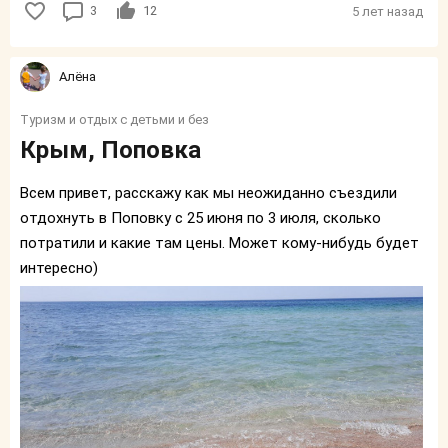
3
12
5 лет назад
Алёна
Туризм и отдых с детьми и без
Крым, Поповка
Всем привет, расскажу как мы неожиданно съездили
отдохнуть в Поповку с 25 июня по 3 июля, сколько
потратили и какие там цены. Может кому-нибудь будет
интересно)