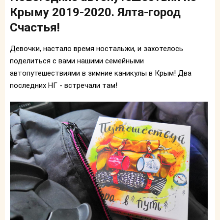
Крыму 2019-2020. Ялта-город
Счастья!
Девочки, настало время ностальжи, и захотелось
поделиться с вами нашими семейными
автопутешествиями в зимние каникулы в Крым! Два
последних НГ - встречали там!