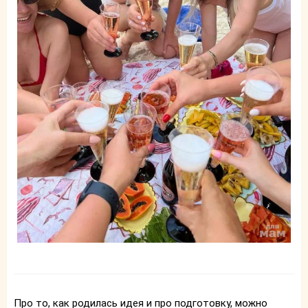
Про то, как родилась идея и про подготовку, можно