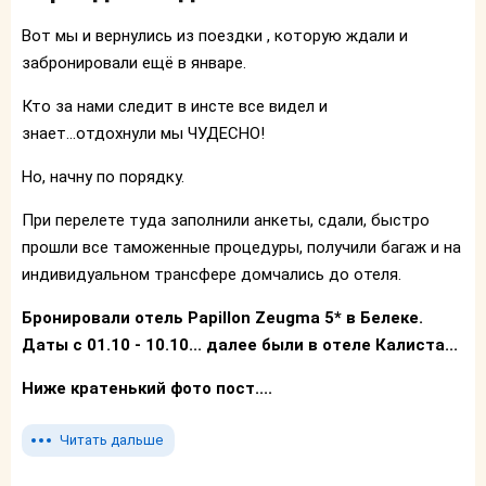
Вот мы и вернулись из поездки , которую ждали и
забронировали ещё в январе.
Кто за нами следит в инсте все видел и
знает...отдохнули мы ЧУДЕСНО!
Но, начну по порядку.
При перелете туда заполнили анкеты, сдали, быстро
прошли все таможенные процедуры, получили багаж и на
индивидуальном трансфере домчались до отеля.
Бронировали отель Papillon Zeugma 5* в Белеке.
Даты с 01.10 - 10.10... далее были в отеле Калиста...
Ниже кратенький фото пост....
Читать дальше