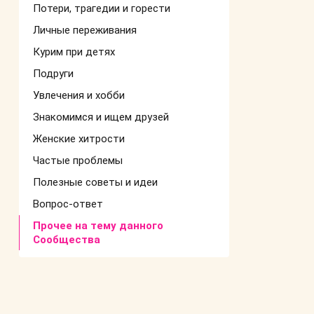
Потери, трагедии и горести
Личные переживания
Курим при детях
Подруги
Увлечения и хобби
Знакомимся и ищем друзей
Женские хитрости
Частые проблемы
Полезные советы и идеи
Вопрос-ответ
Прочее на тему данного
Сообщества