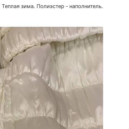
 Теплая зима. Полиэстер - наполнитель.