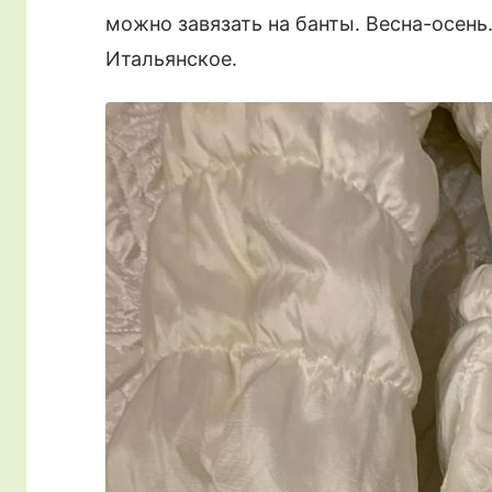
можно завязать на банты. Весна-осень.
Итальянское.