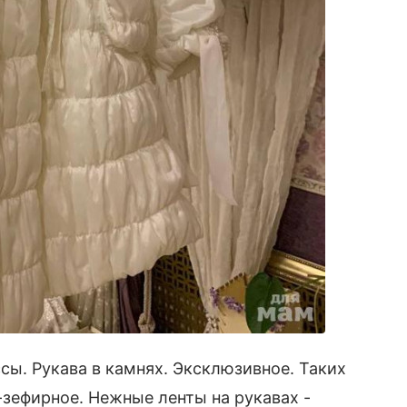
ы. Рукава в камнях. Эксклюзивное. Таких
-зефирное. Нежные ленты на рукавах -