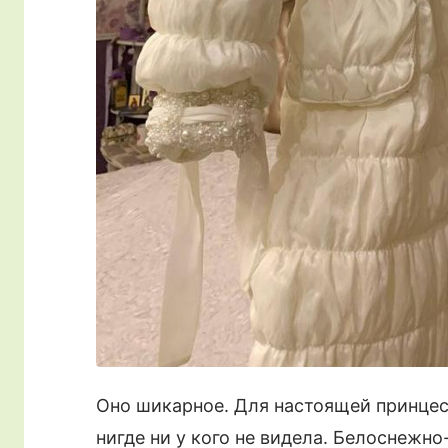
Оно шикарное. Для настоящей принцесс
нигде ни у кого не видела. Белоснежно