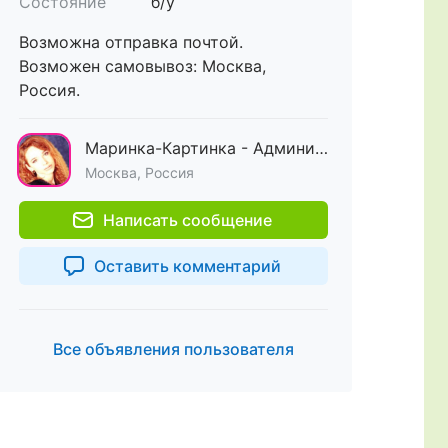
Состояние
б/у
Возможна отправка почтой.
Возможен самовывоз: Москва,
Россия.
Маринка-Картинка - Администратор Мамфо
Москва, Россия
Написать сообщение
Оставить комментарий
Все объявления пользователя