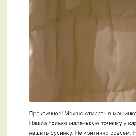
Практичное! Можно стирать в машинке!
Нашла только маленькую точечку у кар
нашить бусинку. Не критично совсем. 