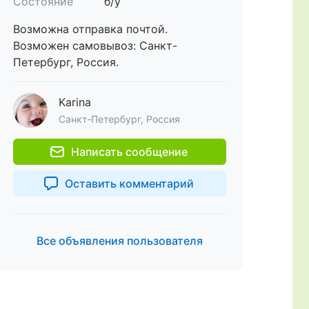
Состояние
б/у
Возможна отправка почтой.
Возможен самовывоз: Санкт-
Петербург, Россия.
Karina
Санкт-Петербург, Россия
Написать сообщение
Оставить комментарий
Все объявления пользователя