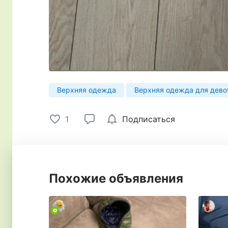
Верхняя одежда
Верхняя одежда для дево
1
Подписаться
Похожие объявления