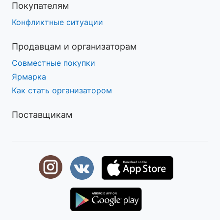
Покупателям
Конфликтные ситуации
Продавцам и организаторам
Совместные покупки
Ярмарка
Как стать организатором
Поставщикам