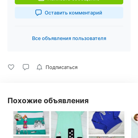
Оставить комментарий
Все объявления пользователя
Подписаться
Похожие объявления