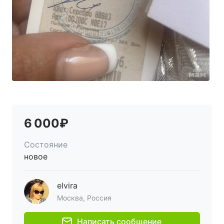
6 000₽
Состояние
новое
elvira
Москва, Россия
Написать сообщение