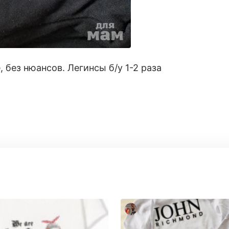
 без нюансов. Легинсы б/у 1-2 раза