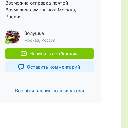
Возможна отправка почтой.
Возможен самовывоз: Москва,
Россия.
Золушка
Москва, Россия
Написать сообщение
Оставить комментарий
Все объявления пользователя