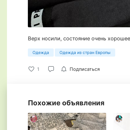
Верх носили, состояние очень хорошее,
Одежда
Одежда из стран Европы
1
Подписаться
Похожие объявления