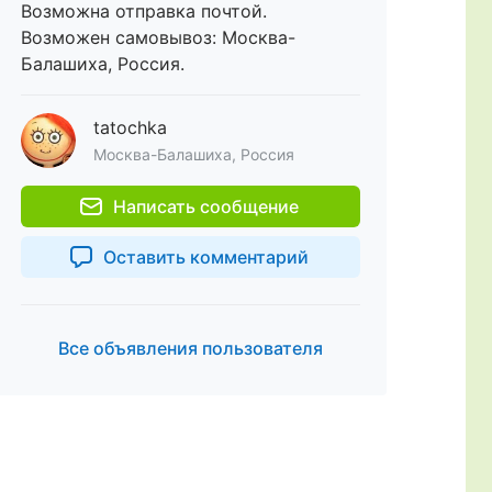
Возможна отправка почтой.
Возможен самовывоз: Москва-
Балашиха, Россия.
tatochka
Москва-Балашиха, Россия
Написать сообщение
Оставить комментарий
Все объявления пользователя