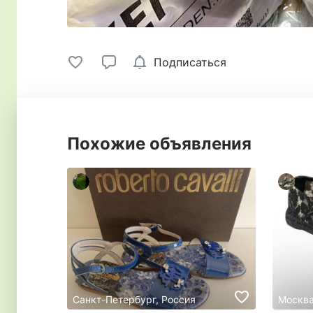
Подписаться
Похожие объявления
Санкт-Петербург, Россия
Москва