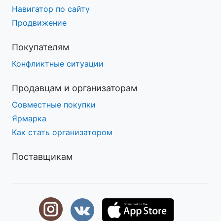
Навигатор по сайту
Продвижение
Покупателям
Конфликтные ситуации
Продавцам и организаторам
Совместные покупки
Ярмарка
Как стать организатором
Поставщикам