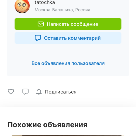
tatochka
Москва-Балашиха, Россия
Написать сообщение
Оставить комментарий
Все объявления пользователя
Подписаться
Похожие объявления