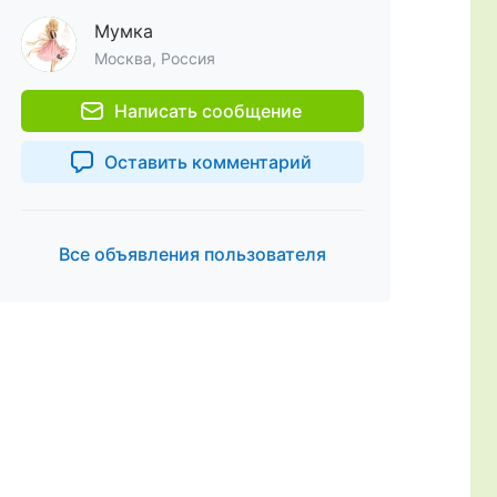
Мумка
Москва, Россия
Написать сообщение
Оставить комментарий
Все объявления пользователя