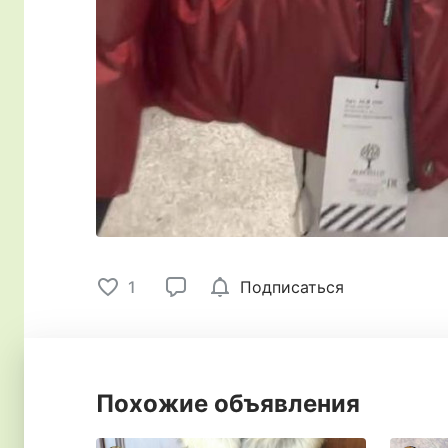
1
Подписаться
Похожие объявления