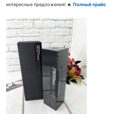
интересные предложения! 🔥
Полный прайс