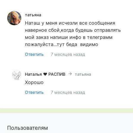
татьяна
Наташ у меня исчезли все сообщения
наверное сбой,когда будешь отправлять
мой заказ напиши инфо в телеграмм
пожалуйста...тут беда видимо
Ответить
7 месяцев назад
Наталья ♥ РАСПИВ селективной парфюмерии ♥ О
татьяна
Хорошо
Ответить
7 месяцев назад
Пользователям