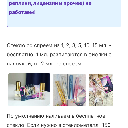
реплики, лицензии и прочее) не
работаем!
Стекло со спреем на 1, 2, 3, 5, 10, 15 мл. -
бесплатно. 1 мл. разливаются в фиолки с
палочкой, от 2 мл. со спреем.
По умолчанию наливаем в бесплатное
стекло! Если нужно в стеклометалл (150