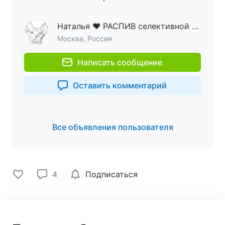
Наталья ♥ РАСПИВ селективной парфюмерии ♥ ОРИГИНАЛ
Москва, Россия
Написать сообщение
Оставить комментарий
Все объявления пользователя
4
Подписаться