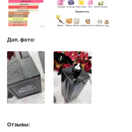
Доп. фото:
Отзывы: