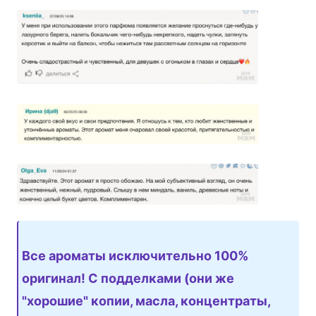
Все ароматы исключительно 100%
оригинал! С подделками (они же
"хорошие" копии, масла, концентраты,