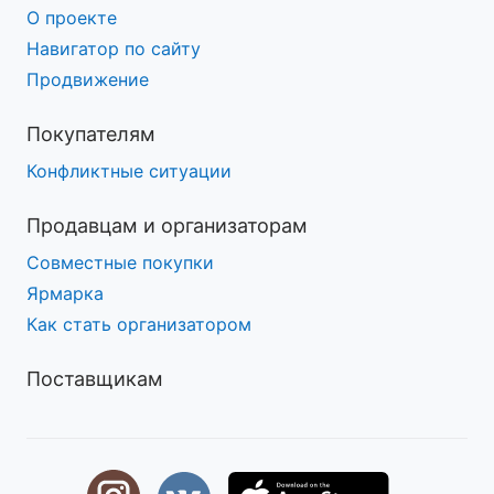
О проекте
Навигатор по сайту
Продвижение
Покупателям
Конфликтные ситуации
Продавцам и организаторам
Совместные покупки
Ярмарка
Как стать организатором
Поставщикам