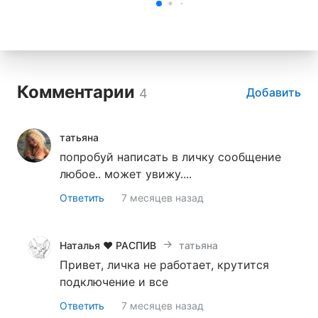
Комментарии
Добавить
4
татьяна
попробуй написать в личку сообщение
любое.. может увижу....
Ответить
7 месяцев назад
Наталья ♥ РАСПИВ селективной парфюмерии ♥ О
татьяна
Привет, личка не работает, крутится
подключение и все
Ответить
7 месяцев назад