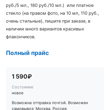
руб./5 мл., 180 руб./10 мл.) или платное
стекло (на правом фото, на 10 мл, 110 руб.,
очень стильные), пишите при заказе, в
наличии много вариантов красивых
флакончиков.
Полный прайс
1 590₽
Состояние
новое
Возможна отправка почтой. Возможен
самовывоз: Москва, Россия.