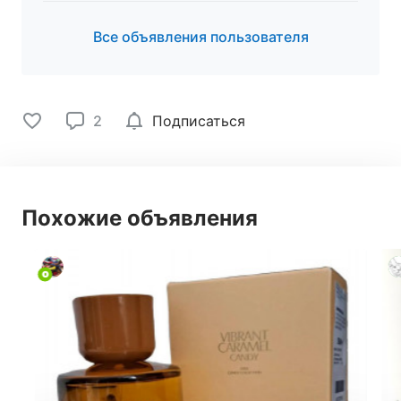
Все объявления пользователя
2
Подписаться
Похожие объявления