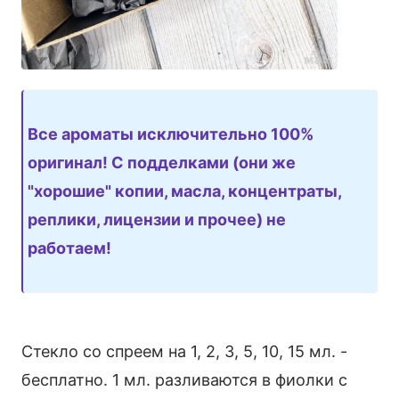
Все ароматы исключительно 100%
оригинал! С подделками (они же
"хорошие" копии, масла, концентраты,
реплики, лицензии и прочее) не
работаем!
Стекло со спреем на 1, 2, 3, 5, 10, 15 мл. -
бесплатно. 1 мл. разливаются в фиолки с