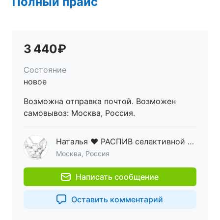
Полный прайс
3 440₽
Состояние
новое
Возможна отправка почтой. Возможен
самовывоз: Москва, Россия.
Наталья ♥ РАСПИВ селективной парфюмерии ♥ ОРИГИНАЛ
Москва, Россия
Написать сообщение
Оставить комментарий