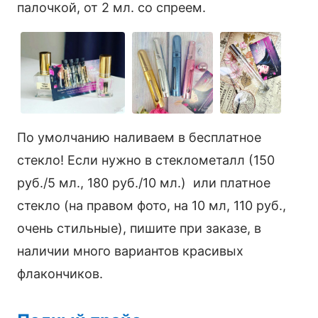
палочкой, от 2 мл. со спреем.
По умолчанию наливаем в бесплатное
стекло! Если нужно в стеклометалл (150
руб./5 мл., 180 руб./10 мл.) или платное
стекло (на правом фото, на 10 мл, 110 руб.,
очень стильные), пишите при заказе, в
наличии много вариантов красивых
флакончиков.