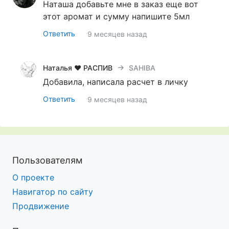
Наташа добавьте мне в заказ еще вот
этот аромат и сумму напишите 5мл
Ответить
9 месяцев назад
Наталья ♥ РАСПИВ селективной парфюмерии ♥ О
SAHIBA
Добавила, написала расчет в личку
Ответить
9 месяцев назад
Пользователям
О проекте
Навигатор по сайту
Продвижение