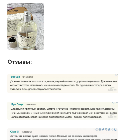
Отзывы
: