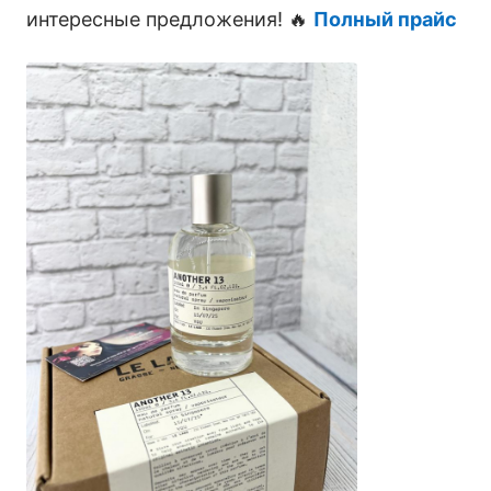
интересные предложения! 🔥
Полный прайс