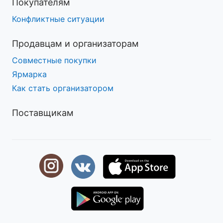
Покупателям
Конфликтные ситуации
Продавцам и организаторам
Совместные покупки
Ярмарка
Как стать организатором
Поставщикам