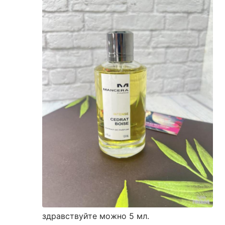
здравствуйте можно 5 мл.