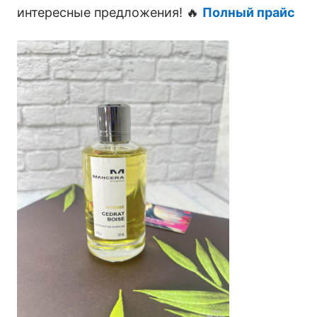
интересные предложения! 🔥
Полный прайс