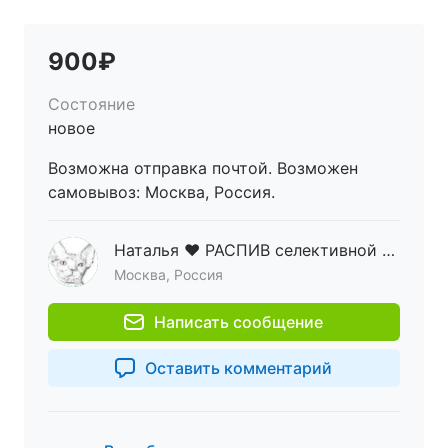
900₽
Состояние
новое
Возможна отправка почтой. Возможен
самовывоз: Москва, Россия.
Наталья ♥ РАСПИВ селективной парфюмерии ♥ ОРИГИНАЛ
Москва, Россия
Написать сообщение
Оставить комментарий