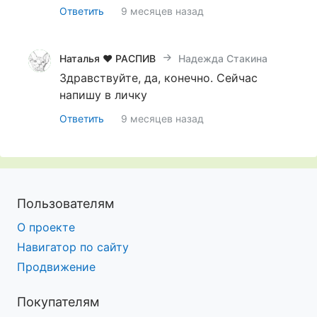
Ответить
9 месяцев назад
Наталья ♥ РАСПИВ селективной парфюмерии ♥ О
Надежда Стакина
Здравствуйте, да, конечно. Сейчас
напишу в личку
Ответить
9 месяцев назад
Пользователям
О проекте
Навигатор по сайту
Продвижение
Покупателям