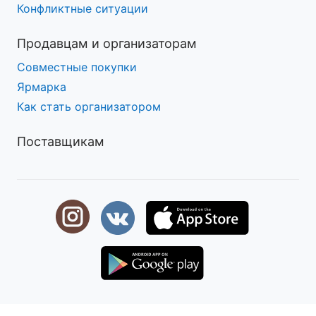
Конфликтные ситуации
Продавцам и организаторам
Совместные покупки
Ярмарка
Как стать организатором
Поставщикам