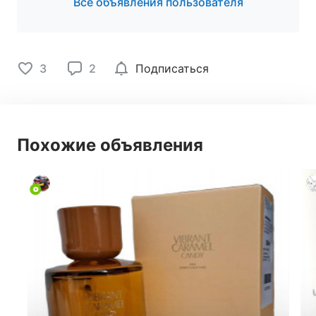
Все объявления пользователя
3
2
Подписаться
Похожие объявления