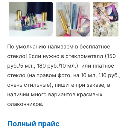
По умолчанию наливаем в бесплатное
стекло! Если нужно в стеклометалл (150
руб./5 мл., 180 руб./10 мл.) или платное
стекло (на правом фото, на 10 мл, 110 руб.,
очень стильные), пишите при заказе, в
наличии много вариантов красивых
флакончиков.
Полный прайс