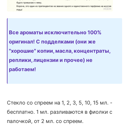
Все ароматы исключительно 100%
оригинал! С подделками (они же
"хорошие" копии, масла, концентраты,
реплики, лицензии и прочее) не
работаем!
Стекло со спреем на 1, 2, 3, 5, 10, 15 мл. -
бесплатно. 1 мл. разливаются в фиолки с
палочкой, от 2 мл. со спреем.