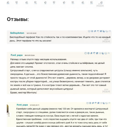
Отзывы
: