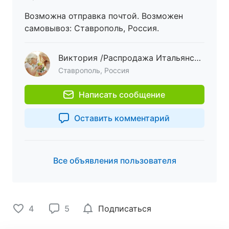
Возможна отправка почтой. Возможен
самовывоз: Ставрополь, Россия.
Виктория /Распродажа Итальянской обуви!!!/
Ставрополь, Россия
Написать сообщение
Оставить комментарий
Все объявления пользователя
4
5
Подписаться