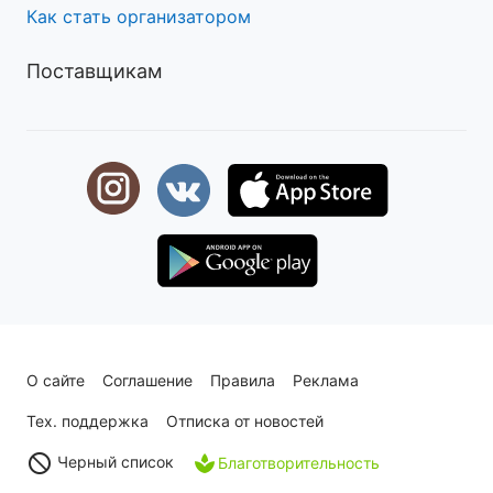
Как стать организатором
Поставщикам
О сайте
Соглашение
Правила
Реклама
Тех. поддержка
Отписка от новостей
Черный список
Благотворительность