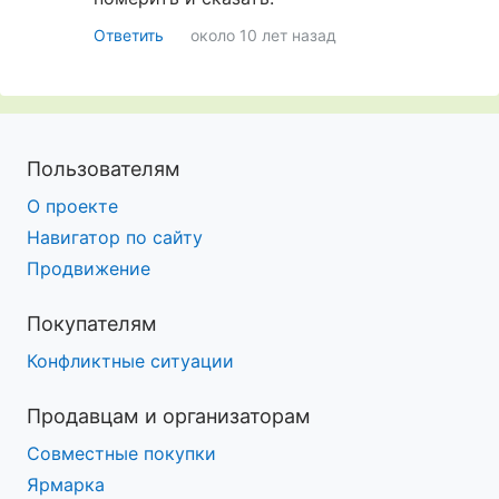
Ответить
около 10 лет назад
Пользователям
О проекте
Навигатор по сайту
Продвижение
Покупателям
Конфликтные ситуации
Продавцам и организаторам
Совместные покупки
Ярмарка