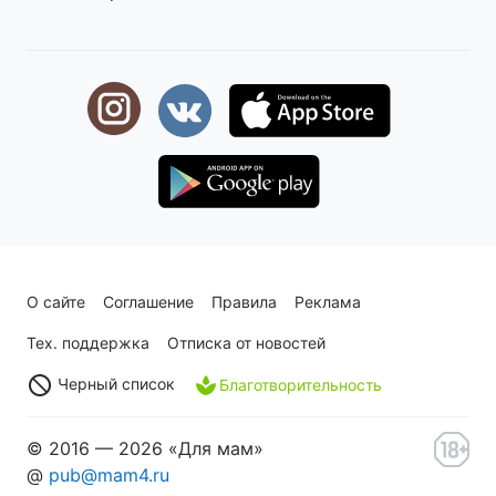
О сайте
Соглашение
Правила
Реклама
Тех. поддержка
Отписка от новостей
Черный список
Благотворительность
© 2016 — 2026 «Для мам»
@
pub@mam4.ru