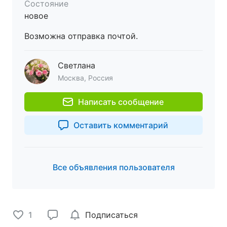
Состояние
новое
Возможна отправка почтой.
Светлана
Москва, Россия
Написать сообщение
Оставить комментарий
Все объявления пользователя
1
Подписаться