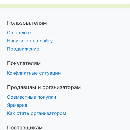
Пользователям
О проекте
Навигатор по сайту
Продвижение
Покупателям
Конфликтные ситуации
Продавцам и организаторам
Совместные покупки
Ярмарка
Как стать организатором
Поставщикам