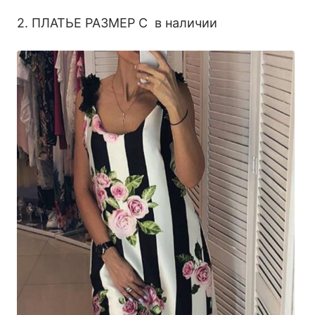
2. ПЛАТЬЕ РАЗМЕР С в наличии