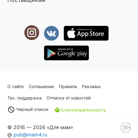
О сайте
Соглашение
Правила
Реклама
Тех. поддержка
Отписка от новостей
Черный список
Благотворительность
© 2016 — 2026 «Для мам»
@
pub@mam4.ru