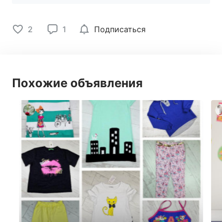
2
1
Подписаться
Похожие объявления