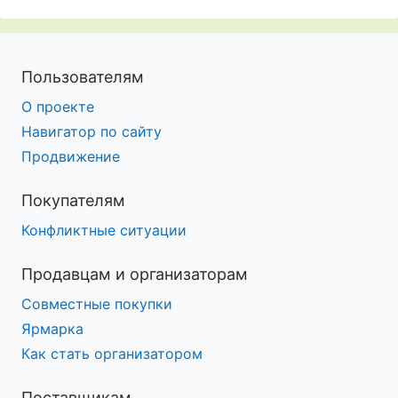
Пользователям
О проекте
Навигатор по сайту
Продвижение
Покупателям
Конфликтные ситуации
Продавцам и организаторам
Совместные покупки
Ярмарка
Как стать организатором
Поставщикам