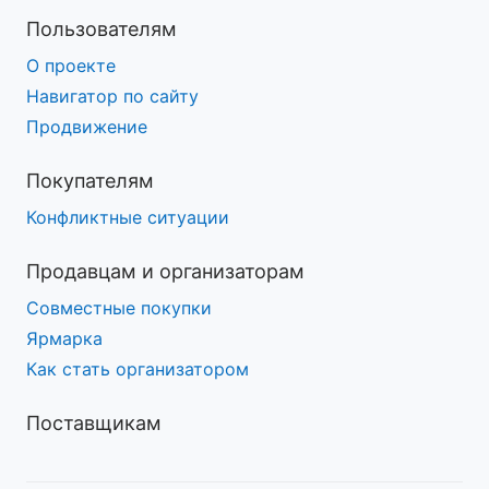
Пользователям
О проекте
Навигатор по сайту
Продвижение
Покупателям
Конфликтные ситуации
Продавцам и организаторам
Совместные покупки
Ярмарка
Как стать организатором
Поставщикам