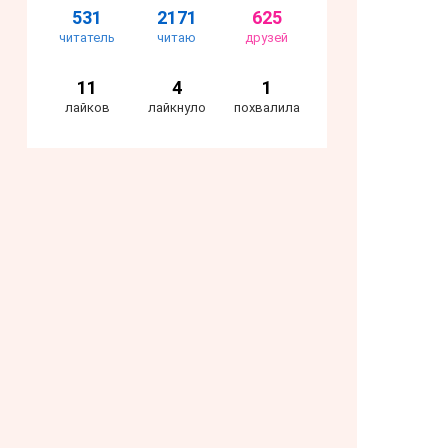
531
2171
625
читатель
читаю
друзей
11
4
1
лайков
лайкнуло
похвалила