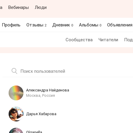
а
Вебинары
Люди
Профиль
Отзывы
Дневник
Альбомы
Объявлени
2
0
0
Сообщества
Читатели
Под
Александра Найденова
Москва, Россия
Дарья Хабарова
Olganella