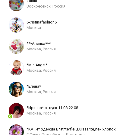
Zulfiia
Воскресенск, Россия
6kristinafashion6
Москва
***Аленка***
Москва, Россия
*MiniAngel*
Москва, Россия
*Елена*
Москва, Россия
*Иринка* отпуск 11.08-22.08
Москва, Россия
*КАТЯ* одежда B*at*terflei ,Luissante,лен,хлопок
Г Санкт-Петербург - г Кострома