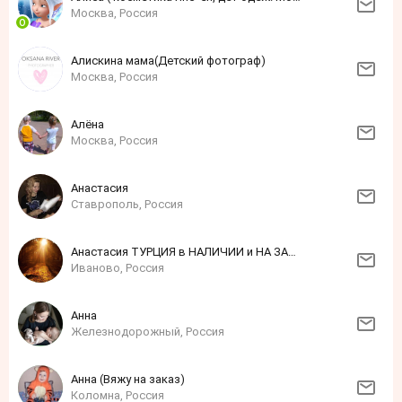
Москва, Россия
Алискина мама(Детский фотограф)
Москва, Россия
Алёна
Москва, Россия
Анастасия
Ставрополь, Россия
Анастасия ТУРЦИЯ в НАЛИЧИИ и НА ЗАКАЗ для всей семьи.
Иваново, Россия
Анна
Железнодорожный, Россия
Анна (Вяжу на заказ)
Коломна, Россия