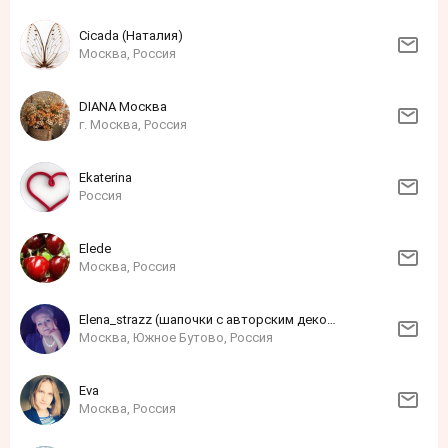
Cicada (Наталия)
Москва, Россия
DIANA Москва
г. Москва, Россия
Ekaterina
Россия
Elede
Москва, Россия
Elena_strazz (шапочки с авторским декором из страз)
Москва, Южное Бутово, Россия
Eva
Москва, Россия