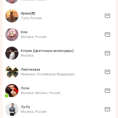
Ирина(❣️)
Тула, Россия
Ксю
Москва, Россия
Кэтрик (Цветочные аксессуары)
Москва
Леночкаааа
Иваново, Российская Федерация
Лола
Москва, Митино, Россия
Лу-Лу
Москва, Россия