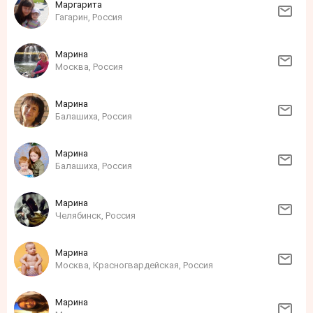
Маргарита
Гагарин, Россия
Марина
Москва, Россия
Марина
Балашиха, Россия
Марина
Балашиха, Россия
Марина
Челябинск, Россия
Марина
Москва, Красногвардейская, Россия
Марина