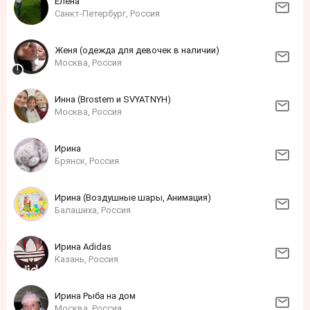
Елена
Санкт-Петербург, Россия
Женя (одежда для девочек в наличии)
Москва, Россия
Инна (Brostem и SVYATNYH)
Москва, Россия
Ирина
Брянск, Россия
Ирина (Воздушные шары, Анимация)
Балашиха, Россия
Ирина Adidas
Казань, Россия
Ирина Рыба на дом
Москва, Россия