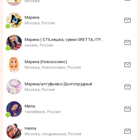
Москва
Марина
Москва, Россия
Марина ( STILняшка, сумки GRETTA, ITPARAD)
казань, Россия
Марина (Новокосино)
Москва, Новокосино, Россия
Марина/алтуфьево/Долгопрудный
Москва, Россия
Мила
Челябинск, Россия
Нanna
Москва, сходненская, Россия