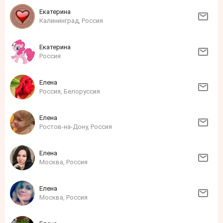
Екатерина
Калининград, Россия
Екатерина
Россия
Елена
Россия, Белоруссия
Елена
Ростов-на-Дону, Россия
Елена
Москва, Россия
Елена
Москва, Россия