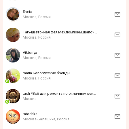
Sveta
Москва, Россия
Taty-цветочная фея.Мех.помпоны.Шапочки.
Москва, Россия
Viktoriya
Москва, Россия
maria Белорусские бренды
Москва, Россия
tach *Всё для ремонта по отличным ценам*
Москва
tatochka
Москва-Балашиха, Россия