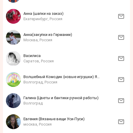
Анна (шапки на заказ)
Екатеринбург, Россия
Анна(закупки из Германии)
Москва, Россия
Василиса
Саратов, Россия
Волшебный Комодик (новые игрушки) Я из Волгограда!
Волгоград, Россия
Галина (Цветы и бантики ручной работы)
Волгоград
Евгения (Вязаные вещи Уси-Пуси)
москва, Россия