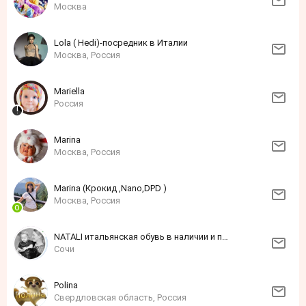
Москва
Lola ( Hedi)-посредник в Италии
Москва, Россия
Mariella
Россия
Marina
Москва, Россия
Marina (Крокид ,Nano,DPD )
Москва, Россия
NATALI итальянская обувь в наличии и под заказ
Сочи
Polina
Свердловская область, Россия