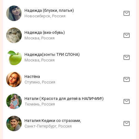
Надежда (блузки, платья)
Новосибирск, Россия
Надежда (виа-обувь)
Москва, Россия
Надежда(зонты ТРИ СЛОНА)
Москва, Россия
Настёна
Ступино, Россия
Натали ( Красота для детей в НАЛИЧИИ!)
Тюмень, Россия
Наталия Кедики со стразами,
Санкт-Петербург, Россия