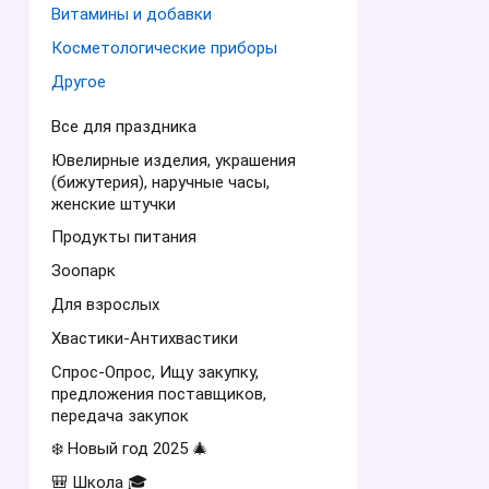
Витамины и добавки
Косметологические приборы
Другое
Все для праздника
Ювелирные изделия, украшения
(бижутерия), наручные часы,
женские штучки
Продукты питания
Зоопарк
Для взрослых
Хвастики-Антихвастики
Спрос-Опрос, Ищу закупку,
предложения поставщиков,
передача закупок
❄️ Новый год 2025 🎄
🎒 Школа 🎓