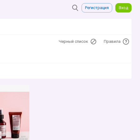
Регистрация
Вход
Черный список
Правила