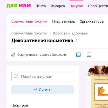
Лента
Ярмарка
Закупки
Сообществ
Совместные покупки
Пиар закупок
Организаторы
Совместные покупки
Красота и здоровье
Декоративная косметика
2
Сортировать
по дате обновления
Искать
Пристрой