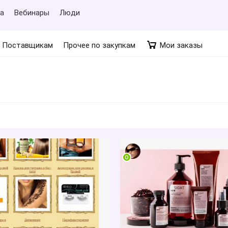
а
Вебинары
Люди
Поставщикам
Прочее по закупкам
Мои заказы