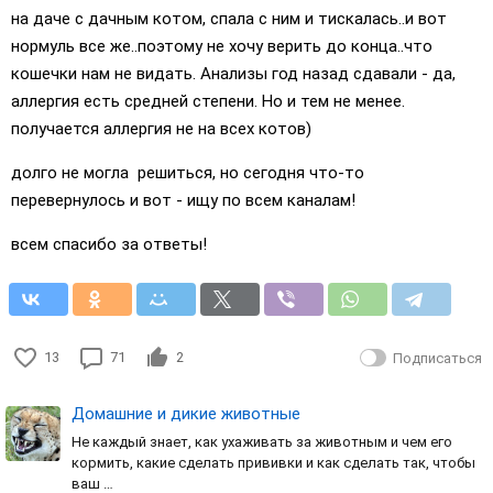
на даче с дачным котом, спала с ним и тискалась..и вот
нормуль все же..поэтому не хочу верить до конца..что
кошечки нам не видать. Анализы год назад сдавали - да,
аллергия есть средней степени. Но и тем не менее.
получается аллергия не на всех котов)
долго не могла решиться, но сегодня что-то
перевернулось и вот - ищу по всем каналам!
всем спасибо за ответы!
13
71
2
Подписаться
Домашние и дикие животные
Не каждый знает, как ухаживать за животным и чем его
кормить, какие сделать прививки и как сделать так, чтобы
ваш …