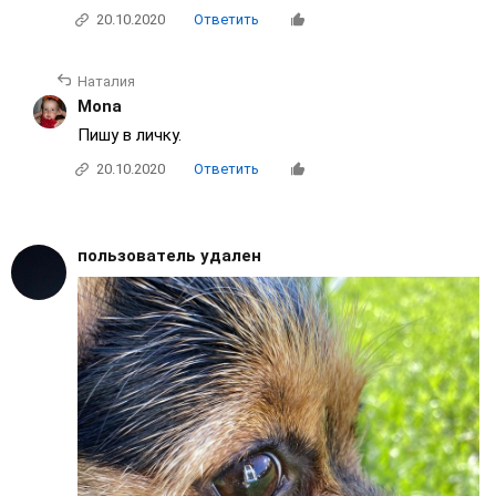
20.10.2020
Ответить
Наталия
Mona
Пишу в личку.
20.10.2020
Ответить
пользователь удален