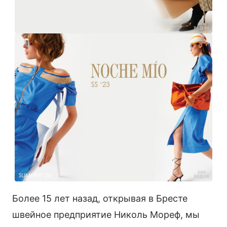
Более 15 лет назад, открывая в Бресте
швейное предприятие Николь Мореф, мы