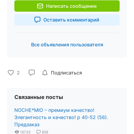
Написать сообщение
Оставить комментарий
Все объявления пользователя
2
Подписаться
Связанные посты
NOCHE*MIO – премиум качество!
Элегантность и качество! р 40-52 (56).
Предзаказ
16735
858