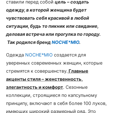
ставили перед собой
цель – создать
одежду, в которой женщина будет
чувствовать себя красивой в любой
ситуации, будь то пикник или свидание,
деловая встреча или прогулка по городу.
Так родился бренд
NOCHE*MIO
.
Одежда
NOCHE*MIO
создается для
уверенных современных женщин, которые
стремятся к совершенству.
Главные
акценты стиля – женственность,
элегантность и комфорт
. Сезонные
коллекции, строящиеся по капсульному
принципу, включают в себя более 100 луков,
имеющих широкий размерный ряд. Это