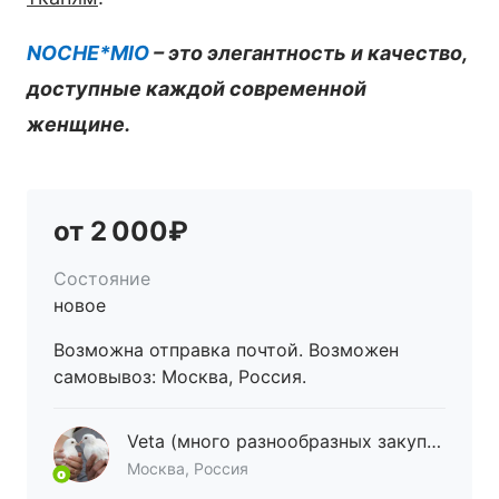
NOCHE*MIO
– это элегантность и качество,
доступные каждой современной
женщине.
от 2 000₽
Состояние
новое
Возможна отправка почтой. Возможен
самовывоз: Москва, Россия.
Veta (много разнообразных закупок))
Москва, Россия