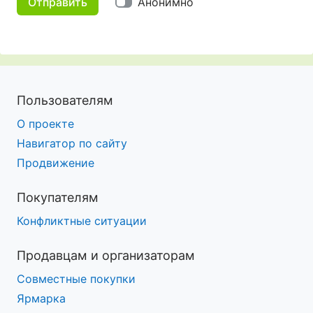
Отправить
Анонимно
Пользователям
О проекте
Навигатор по сайту
Продвижение
Покупателям
Конфликтные ситуации
Продавцам и организаторам
Совместные покупки
Ярмарка