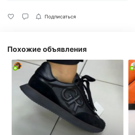
Подписаться
Похожие объявления