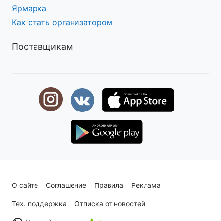
Ярмарка
Как стать организатором
Поставщикам
О сайте
Соглашение
Правила
Реклама
Тех. поддержка
Отписка от новостей