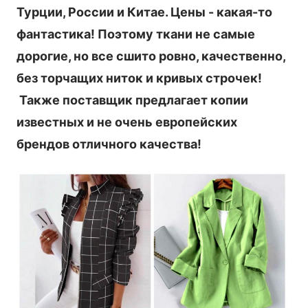
Турции, России и Китае. Цены - какая-то
фантастика! Поэтому ткани не самые
дорогие, но все сшито ровно, качественно,
без торчащих ниток и кривых строчек!
Также поставщик предлагает копии
известных и не очень европейских
брендов отличного качества!