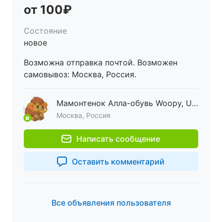
от 100₽
Состояние
новое
Возможна отправка почтой. Возможен
самовывоз: Москва, Россия.
Мамонтенок Алла-обувь Woopy, Ugg
Москва, Россия
Написать сообщение
Оставить комментарий
Все объявления пользователя