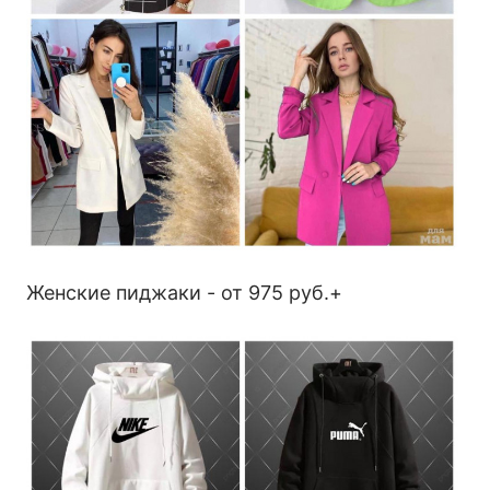
Женские пиджаки - от 975 руб.+