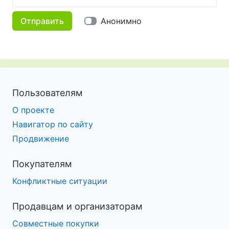
Отправить
Анонимно
Пользователям
О проекте
Навигатор по сайту
Продвижение
Покупателям
Конфликтные ситуации
Продавцам и организаторам
Совместные покупки