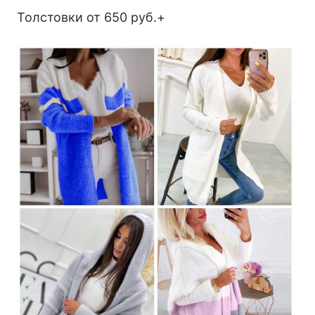
Толстовки от 650 руб.+