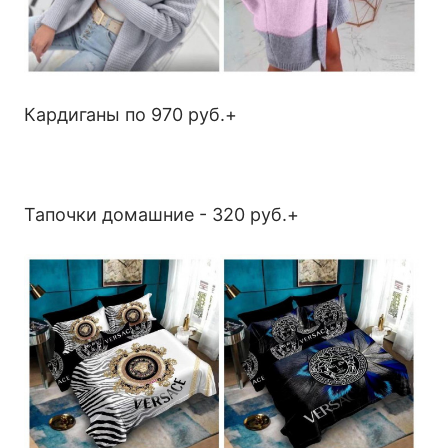
Кардиганы по 970 руб.+
Тапочки домашние - 320 руб.+