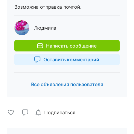
Возможна отправка почтой.
Людмила
Написать сообщение
Оставить комментарий
Все объявления пользователя
Подписаться