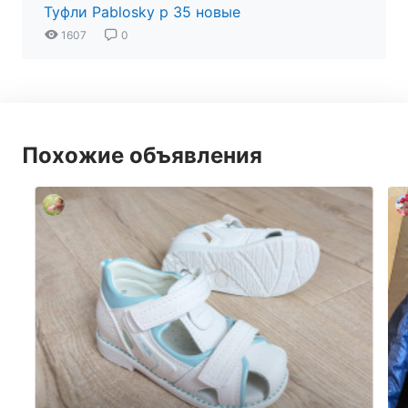
Туфли Pablosky р 35 новые
1607
0
Похожие объявления