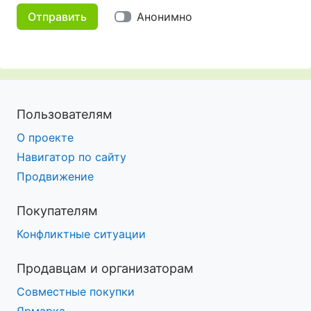
Отправить
Анонимно
Пользователям
О проекте
Навигатор по сайту
Продвижение
Покупателям
Конфликтные ситуации
Продавцам и организаторам
Совместные покупки