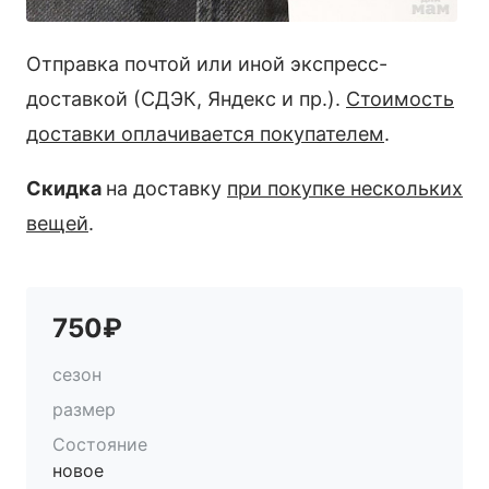
Отправка почтой или иной экспресс-
доставкой (СДЭК, Яндекс и пр.).
Стоимость
доставки оплачивается покупателем
.
Скидка
на доставку
при покупке нескольких
вещей
.
750₽
сезон
размер
Состояние
новое