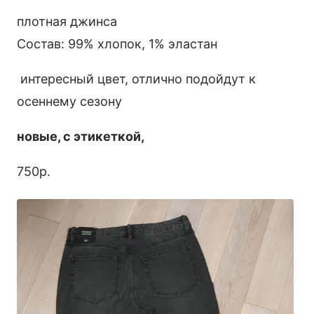
плотная джинса
Состав: 99% хлопок, 1% эластан
интересный цвет, отлично подойдут к
осеннему сезону
новые, с этикеткой,
750р.