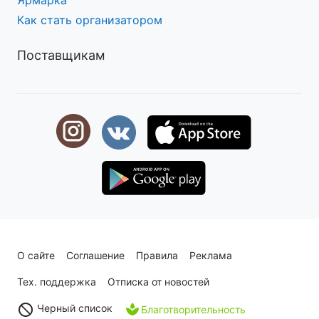
Ярмарка
Как стать организатором
Поставщикам
О сайте
Соглашение
Правила
Реклама
Тех. поддержка
Отписка от новостей
Черный список
Благотворительность