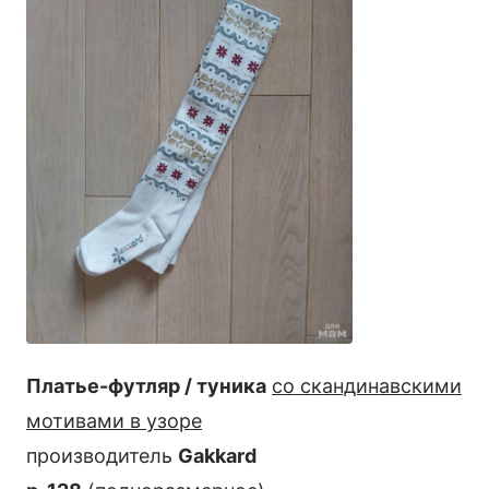
Платье-футляр / туника
со скандинавскими
мотивами в узоре
производитель
Gakkard