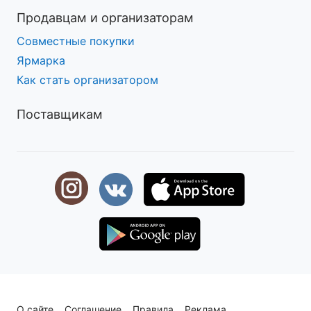
Продавцам и организаторам
Совместные покупки
Ярмарка
Как стать организатором
Поставщикам
О сайте
Соглашение
Правила
Реклама