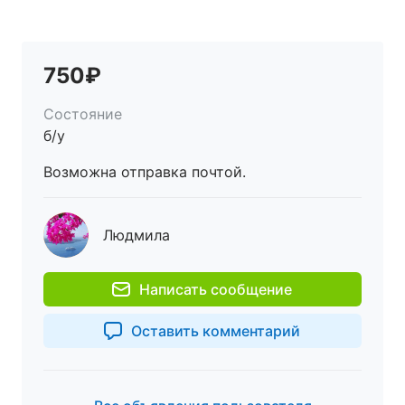
750₽
Состояние
б/у
Возможна отправка почтой.
Людмила
Написать сообщение
Оставить комментарий