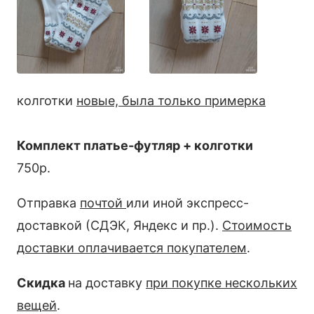
колготки
новые, была только примерка
Комплект платье-футляр + колготки
750р.
Отправка
почтой
или иной экспресс-
доставкой (СДЭК, Яндекс и пр.).
Стоимость
доставки оплачивается покупателем
.
Скидка
на доставку
при покупке нескольких
вещей
.