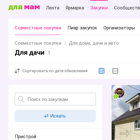
Лента
Ярмарка
Закупки
Сообществ
Совместные покупки
Пиар закупок
Организаторы
Совместные покупки
Для дома, дачи и авто
Для дачи
1
Сортировать
по дате обновления
Искать
Пристрой