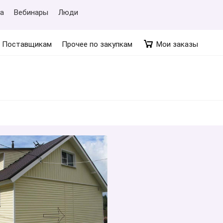
а
Вебинары
Люди
Поставщикам
Прочее по закупкам
Мои заказы