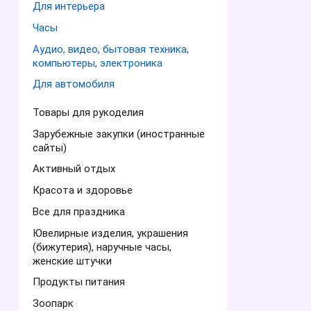
Для интерьера
Часы
Аудио, видео, бытовая техника,
компьютеры, электроника
Для автомобиля
Товары для рукоделия
Зарубежные закупки (иностранные
сайты)
Активный отдых
Красота и здоровье
Все для праздника
Ювелирные изделия, украшения
(бижутерия), наручные часы,
женские штучки
Продукты питания
Зоопарк