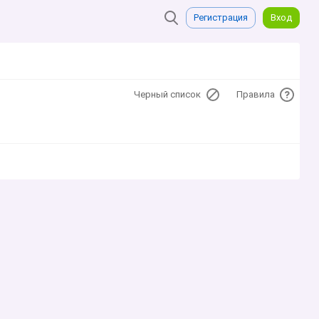
Регистрация
Вход
Черный список
Правила