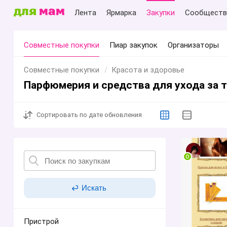
Лента
Ярмарка
Закупки
Сообществ
Совместные покупки
Пиар закупок
Организаторы
Совместные покупки
Красота и здоровье
Парфюмерия и средства для ухода за 
Сортировать
по дате обновления
Искать
Пристрой