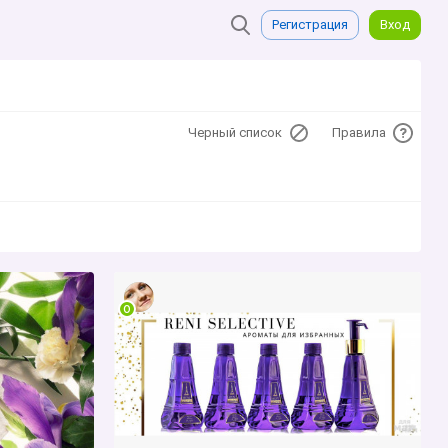
Регистрация
Вход
Черный список
Правила