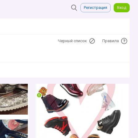
Регистрация
Вход
Черный список
Правила