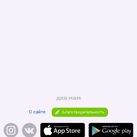
О сайте
Благотворительность