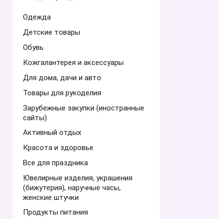
Одежда
Детские товары
Обувь
Кожгалантерея и аксессуары
Для дома, дачи и авто
Товары для рукоделия
Зарубежные закупки (иностранные
сайты)
Активный отдых
Красота и здоровье
Все для праздника
Ювелирные изделия, украшения
(бижутерия), наручные часы,
женские штучки
Продукты питания