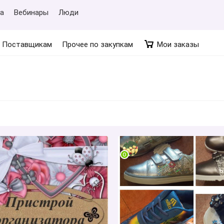
а
Вебинары
Люди
Поставщикам
Прочее по закупкам
Мои заказы