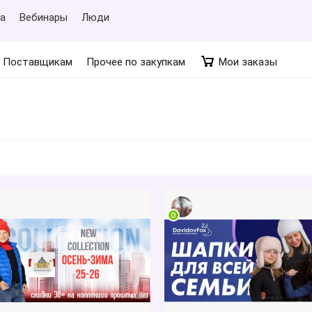
а
Вебинары
Люди
Поставщикам
Прочее по закупкам
Мои заказы