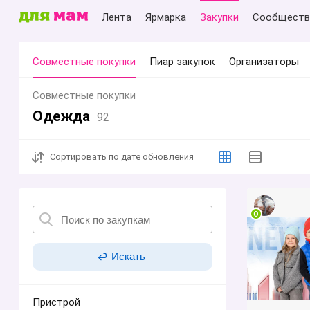
Лента
Ярмарка
Закупки
Сообществ
Совместные покупки
Пиар закупок
Организаторы
Совместные покупки
Одежда
92
Сортировать
по дате обновления
Искать
Пристрой