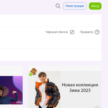
Регистрация
Вход
Черный список
Правила