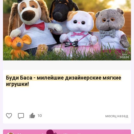
Буди Баса - милейшие дизайнерские мягкие
игрушки!
10
месяц назад