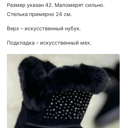
Размер указан 42. Маломерят сильно.
Стелька примерно 24 см.
Верх – искусственный нубук.
Подкладка – искусственный мех.