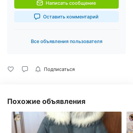
Написать сообщение
Оставить комментарий
Все объявления пользователя
Подписаться
Похожие объявления