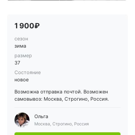
1 900₽
сезон
зима
размер
37
Состояние
новое
Возможна отправка почтой. Возможен
самовывоз: Москва, Строгино, Россия.
Ольга
Москва, Строгино, Россия