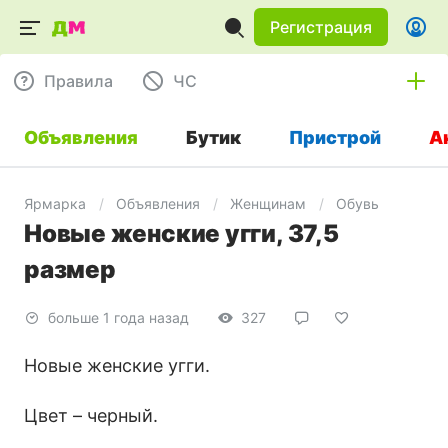
Регистрация
Правила
ЧC
Объявления
Бутик
Пристрой
А
Ярмарка
Объявления
Женщинам
Обувь
Новые женские угги, 37,5
размер
больше 1 года назад
327
Новые женские угги.
Цвет – черный.