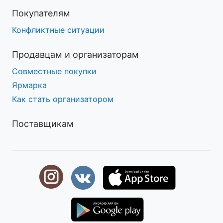
Покупателям
Конфликтные ситуации
Продавцам и организаторам
Совместные покупки
Ярмарка
Как стать организатором
Поставщикам